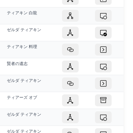
ティアキン 白龍
ゼルダ ティアキン
ティアキン 料理
賢者の遺志
ゼルダ ティアキン
ティアーズ オブ
ゼルダ ティアキン
ゼルダ ティアキン