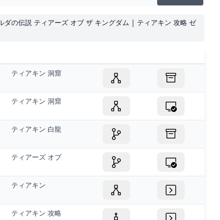
）ゼルダの伝説 ティアーズ オブ ザ キングダム | ティアキン 攻略 ゼ
ティアキン 洞窟
ティアキン 洞窟
ティアキン 白龍
ティアーズ オブ
ティアキン
ティアキン 攻略