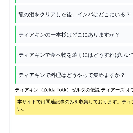
龍の泪をクリアした後、インパはどこにいる？
ティアキンの一本杉はどこにありますか？
ティアキンで食べ物を焼くにはどうすればいい
ティアキンで料理はどうやって集めますか？
ティアキン（Zelda Totk）ゼルダの伝説 ティアーズ オ
本サイトでは関連記事のみを収集しております。
ティ
い。