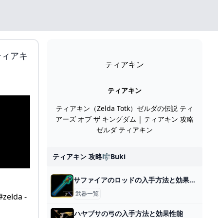
ティアキ
ティアキン
ティアキン
ティアキン（Zelda Totk）ゼルダの伝説 ティ
アーズ オブ ザ キングダム | ティアキン 攻略
ゼルダ ティアキン
ティアキン 攻略🎼buki
サファイアのロッドの入手方法と効果性能
武器一覧
ハヤブサの弓の入手方法と効果性能