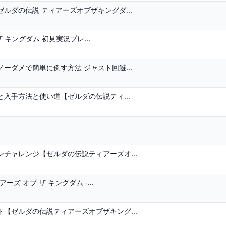
ルダの伝説 ティアーズオブザキングダ...
ザ キングダム 初見実況プレ...
ーダメで簡単に倒す方法 ジャスト回避...
入手方法と使い道【ゼルダの伝説ティ...
チャレンジ【ゼルダの伝説ティアーズオ...
ズ オブ ザ キングダム -...
【ゼルダの伝説ティアーズオブザキング...