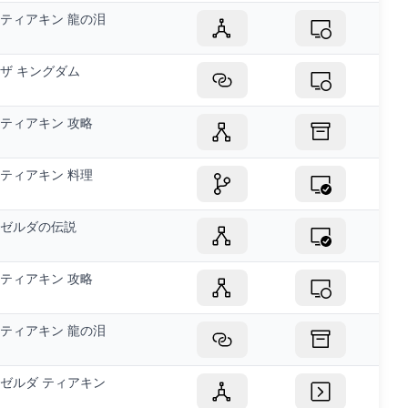
ティアキン 龍の泪
ザ キングダム
ティアキン 攻略
ティアキン 料理
ゼルダの伝説
ティアキン 攻略
ティアキン 龍の泪
ゼルダ ティアキン