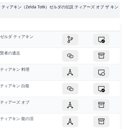
ティアキン（Zelda Totk）ゼルダの伝説 ティアーズ オブ ザ キン
ゼルダ ティアキン
賢者の遺志
ティアキン 料理
ティアキン 白龍
ティアーズ オブ
ティアキン 龍の泪