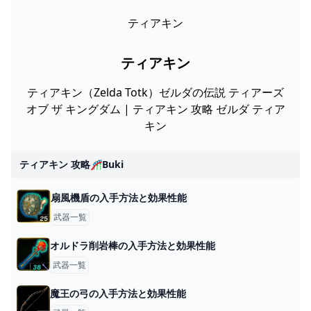
ティアキン
ティアキン
ティアキン（Zelda Totk）ゼルダの伝説 ティアーズ
オブ ザ キングダム | ティアキン 攻略 ゼルダ ティア
キン
ティアキン 攻略🎢buki
扇風機盾の入手方法と効果性能
武器一覧
オルドラ削岩棒の入手方法と効果性能
武器一覧
魔王の弓の入手方法と効果性能