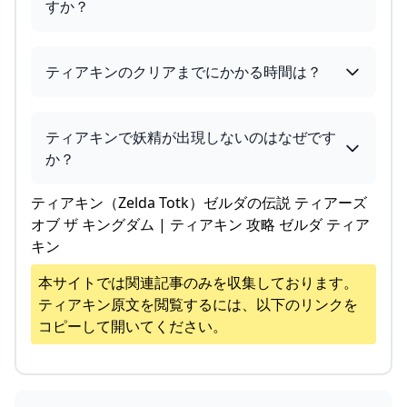
すか？
ティアキンのクリアまでにかかる時間は？
ティアキンで妖精が出現しないのはなぜです
か？
ティアキン（Zelda Totk）ゼルダの伝説 ティアーズ
オブ ザ キングダム | ティアキン 攻略 ゼルダ ティア
キン
本サイトでは関連記事のみを収集しております。
ティアキン
原文を閲覧するには、以下のリンクを
コピーして開いてください。