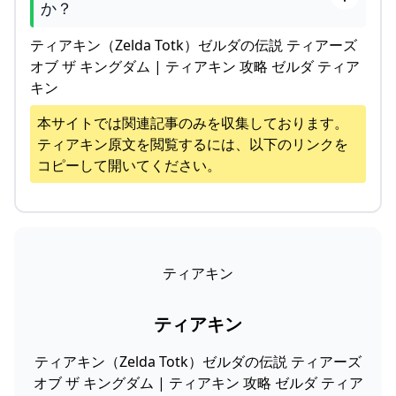
か？
ティアキン（Zelda Totk）ゼルダの伝説 ティアーズ
オブ ザ キングダム | ティアキン 攻略 ゼルダ ティア
キン
本サイトでは関連記事のみを収集しております。
ティアキン
原文を閲覧するには、以下のリンクを
コピーして開いてください。
ティアキン
ティアキン
ティアキン（Zelda Totk）ゼルダの伝説 ティアーズ
オブ ザ キングダム | ティアキン 攻略 ゼルダ ティア