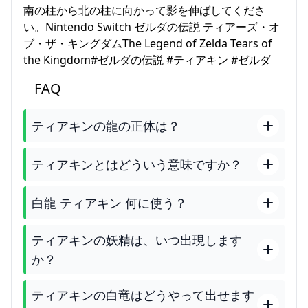
南の柱から北の柱に向かって影を伸ばしてくださ
い。Nintendo Switch ゼルダの伝説 ティアーズ・オ
ブ・ザ・キングダムThe Legend of Zelda Tears of
the Kingdom#ゼルダの伝説 #ティアキン #ゼルダ
FAQ
ティアキンの龍の正体は？
ティアキンとはどういう意味ですか？
白龍 ティアキン 何に使う？
ティアキンの妖精は、いつ出現します
か？
ティアキンの白竜はどうやって出せます