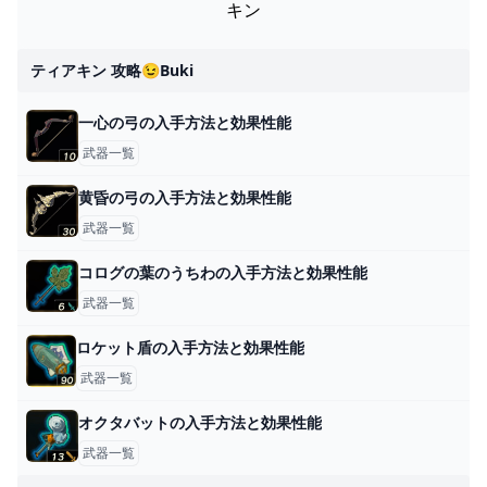
キン
ティアキン 攻略😉buki
一心の弓の入手方法と効果性能
武器一覧
黄昏の弓の入手方法と効果性能
武器一覧
コログの葉のうちわの入手方法と効果性能
武器一覧
ロケット盾の入手方法と効果性能
武器一覧
オクタバットの入手方法と効果性能
武器一覧