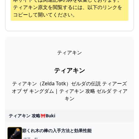
ティアキン
原文を閲覧するには、以下のリンクを
コピーして開いてください。
ティアキン
ティアキン
ティアキン（Zelda Totk）ゼルダの伝説 ティアーズ
オブ ザ キングダム | ティアキン 攻略 ゼルダ ティア
キン
ティアキン 攻略🎀buki
節くれ木の棒の入手方法と効果性能