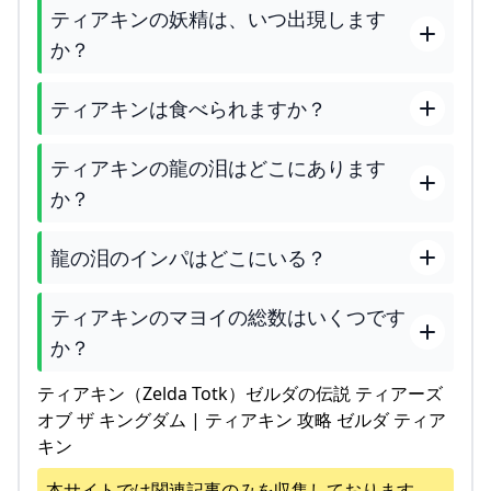
ティアキンの妖精は、いつ出現します
か？
ティアキンは食べられますか？
ティアキンの龍の泪はどこにあります
か？
龍の泪のインパはどこにいる？
ティアキンのマヨイの総数はいくつです
か？
ティアキン（Zelda Totk）ゼルダの伝説 ティアーズ
オブ ザ キングダム | ティアキン 攻略 ゼルダ ティア
キン
本サイトでは関連記事のみを収集しております。