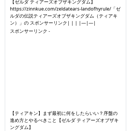
【ゼルダ ティアーズオブザキングダム】
https://zinnkue.com/zeldatears-landofhyrule/「ゼ
ルダの伝説ティアーズオブザキングダム（ティアキ
ン）」の スポンサーリンク| | | |—|—|
スポンサーリンク -
【ティアキン】まず最初に何をしたらいい？序盤の
進め方とやるべきこと【ゼルダ ティアーズオブザキ
ングダム】