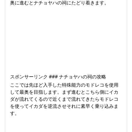
奥に進むとナチョヤハの祠にたどり着きます。
スポンサーリンク ### ナチョヤハの祠の攻略
ここでは先ほど入手した特殊能力のモドレコを使用
して最奥を目指します。まず進むとこちら側にイカ
ダが流れてくるので近くまで流れてきたらモドレコ
を使ってイカダを逆流させそれに素早く乗り込みま
す。