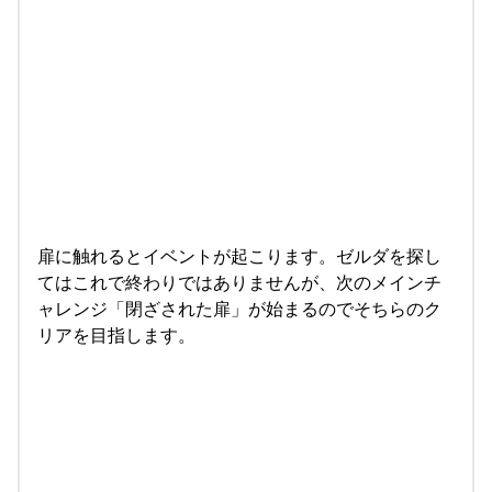
扉に触れるとイベントが起こります。ゼルダを探し
てはこれで終わりではありませんが、次のメインチ
ャレンジ「閉ざされた扉」が始まるのでそちらのク
リアを目指します。