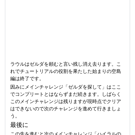
ラウルはゼルダを頼むと言い残し消え去ります。こ
れでチュートリアルの役割を果たした始まりの空島
編は終了です。
因みにメインチャレンジ「ゼルダを探して」はここ
でコンプリートとはならずまだ続きます。しばらく
このメインチャレンジは残りますが現時点でクリア
はできないので次のチャレンジを進めて行きましょ
う。
最後に
この先を進むと次のメインチャレンジ「ハイラルの