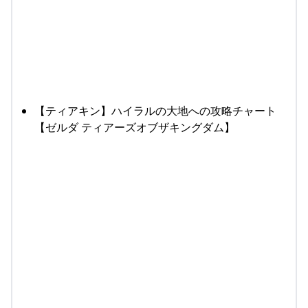
【ティアキン】ハイラルの大地への攻略チャート
【ゼルダ ティアーズオブザキングダム】