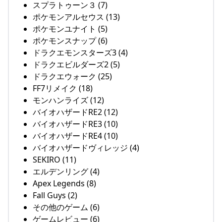
スプラトゥーン３ (7)
ポケモンアルセウス (13)
ポケモンユナイト (5)
ポケモンスナップ (6)
ドラクエモンスターズ3 (4)
ドラクエビルダーズ2 (5)
ドラクエウォーク (25)
FF7リメイク (18)
モンハンライズ (12)
バイオハザードRE2 (12)
バイオハザードRE3 (10)
バイオハザードRE4 (10)
バイオハザードヴィレッジ (4)
SEKIRO (11)
エルデンリング (4)
Apex Legends (8)
Fall Guys (2)
その他のゲーム (6)
ゲームレビュー (6)