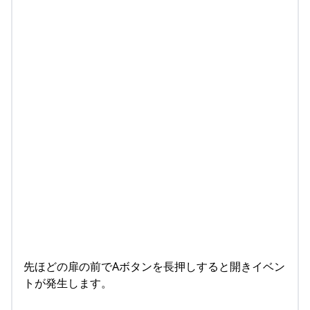
先ほどの扉の前でAボタンを長押しすると開きイベン
トが発生します。