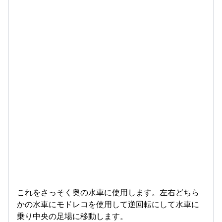
これをさっそく奥の水車に使用します。左右どちら
かの水車にモドレコを使用して逆回転にして水車に
乗り中央の足場に移動します。