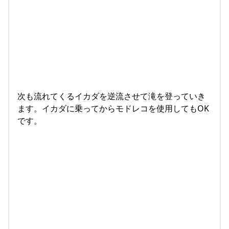
次も流れてくるイカダを逆流させて滝を登っていき
ます。イカダに乗ってからモドレコを使用してもOK
です。