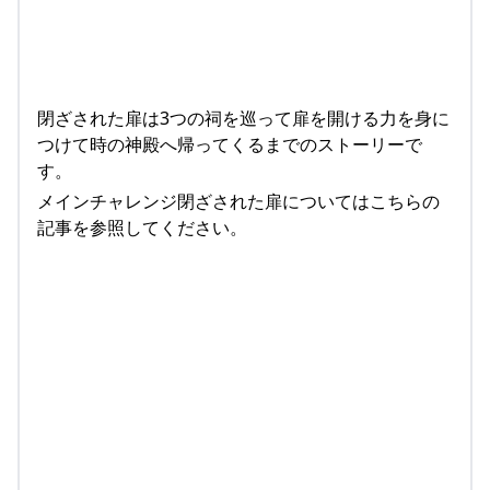
閉ざされた扉は3つの祠を巡って扉を開ける力を身に
つけて時の神殿へ帰ってくるまでのストーリーで
す。
メインチャレンジ閉ざされた扉についてはこちらの
記事を参照してください。