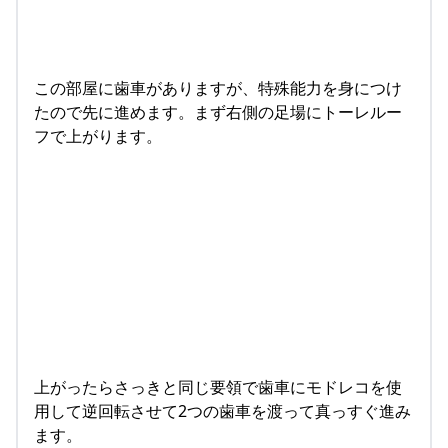
この部屋に歯車がありますが、特殊能力を身につけ
たので先に進めます。まず右側の足場にトーレルー
フで上がります。
上がったらさっきと同じ要領で歯車にモドレコを使
用して逆回転させて2つの歯車を渡って真っすぐ進み
ます。