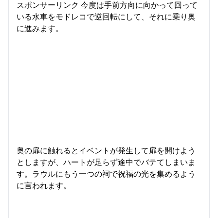
スポンサーリンク 今度は手前方向に向かって回って
いる水車をモドレコで逆回転にして、それに乗り奥
に進みます。
奥の扉に触れるとイベントが発生して扉を開けよう
としますが、ハートが足らず途中でバテてしまいま
す。ラウルにもう一つの祠で祝福の光を集めるよう
に言われます。