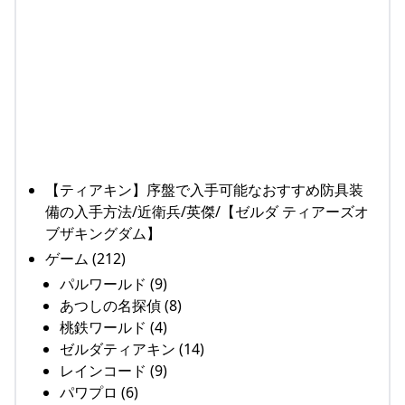
【ティアキン】序盤で入手可能なおすすめ防具装
備の入手方法/近衛兵/英傑/【ゼルダ ティアーズオ
ブザキングダム】
ゲーム (212)
パルワールド (9)
あつしの名探偵 (8)
桃鉄ワールド (4)
ゼルダティアキン (14)
レインコード (9)
パワプロ (6)