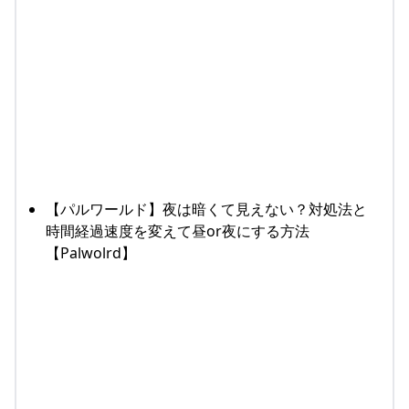
【パルワールド】夜は暗くて見えない？対処法と
時間経過速度を変えて昼or夜にする方法
【Palwolrd】