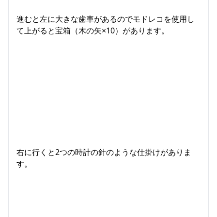
進むと左に大きな歯車があるのでモドレコを使用し
て上がると宝箱（木の矢×10）があります。
右に行くと2つの時計の針のような仕掛けがありま
す。