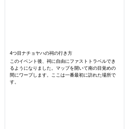
4つ目ナチョヤハの祠の行き方
このイベント後、祠に自由にファストトラベルでき
るようになりました。マップを開いて南の目覚めの
間にワープします。ここは一番最初に訪れた場所で
す。