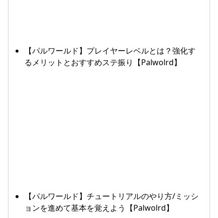
【パルワールド】プレイヤーレベルとは？強化す
るメリットとおすすめステ振り【Palwolrd】
【パルワールド】チュートリアルのやり方/ミッシ
ョンを進めて基本を覚えよう【Palwolrd】