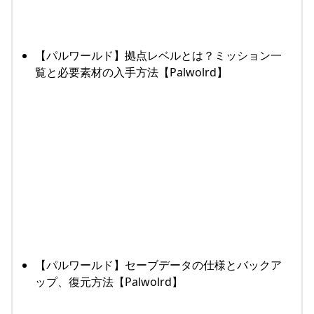
【パルワールド】拠点レベルとは？ミッション一
覧と必要素材の入手方法【Palwolrd】
【パルワールド】セーブデータの仕様とバックア
ップ、復元方法【Palwolrd】