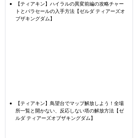
【ティアキン】ハイラルの異変前編の攻略チャー
トとパラセールの入手方法【ゼルダ ティアーズオ
ブザキングダム】
【ティアキン】鳥望台でマップ解放しよう！全場
所一覧と開かない、反応しない塔の解放方法【ゼ
ルダ ティアーズオブザキングダム】