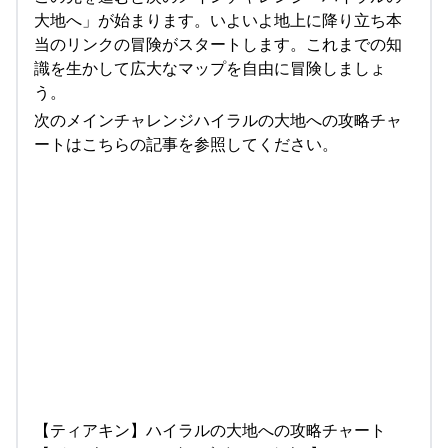
大地へ」が始まります。いよいよ地上に降り立ち本
当のリンクの冒険がスタートします。これまでの知
識を生かして広大なマップを自由に冒険しましょ
う。
次のメインチャレンジハイラルの大地への攻略チャ
ートはこちらの記事を参照してください。
【ティアキン】ハイラルの大地への攻略チャート