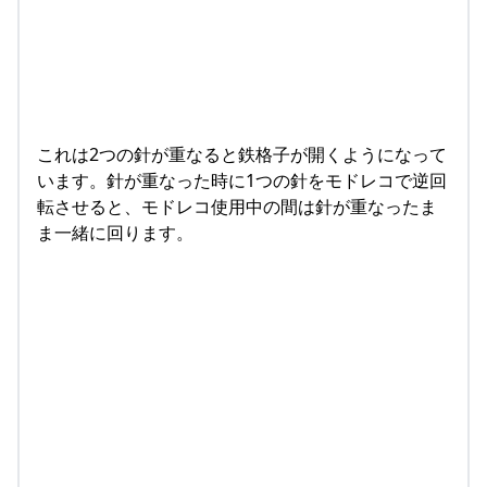
これは2つの針が重なると鉄格子が開くようになって
います。針が重なった時に1つの針をモドレコで逆回
転させると、モドレコ使用中の間は針が重なったま
ま一緒に回ります。