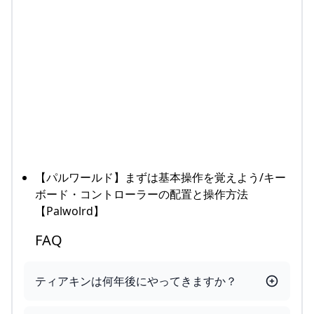
【パルワールド】まずは基本操作を覚えよう/キー
ボード・コントローラーの配置と操作方法
【Palwolrd】
FAQ
ティアキンは何年後にやってきますか？