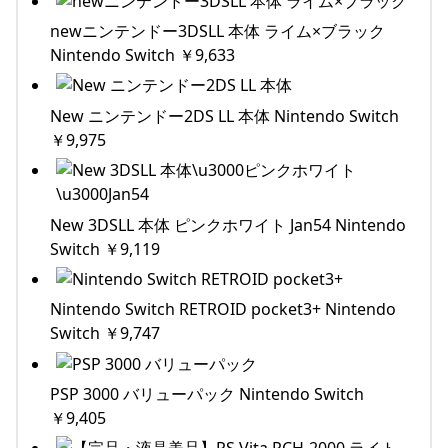
newニンテンドー3DSLL 本体 ライム×ブラック
Nintendo Switch ￥9,633
New ニンテンドー2DS LL 本体 Nintendo Switch
￥9,975
New 3DSLL 本体 ピンクホワイト Jan54 Nintendo
Switch ￥9,119
Nintendo Switch RETROID pocket3+ Nintendo
Switch ￥9,747
PSP 3000 バリューパック Nintendo Switch
￥9,405