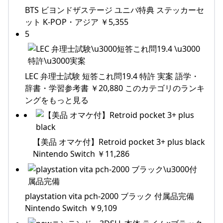
BTS ビヨンドザステージ ユニバ特典 ステッカーセ
ット K-POP・アジア ￥5,355
5
LEC 弁理士試験 短答これ問19.4 特許 実案 語学・
辞書・学習参考書 ￥20,880 このカテゴリのランキ
ングをもっと見る
【美品 オマケ付】Retroid pocket 3+ plus black
Nintendo Switch ￥11,286
playstation vita pch-2000 ブラック 付属品完備
Nintendo Switch ￥9,109