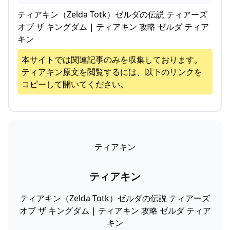
ティアキン（Zelda Totk）ゼルダの伝説 ティアーズ
オブ ザ キングダム | ティアキン 攻略 ゼルダ ティア
キン
本サイトでは関連記事のみを収集しております。
ティアキン
原文を閲覧するには、以下のリンクを
コピーして開いてください。
ティアキン
ティアキン
ティアキン（Zelda Totk）ゼルダの伝説 ティアーズ
オブ ザ キングダム | ティアキン 攻略 ゼルダ ティア
キン