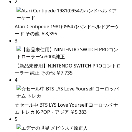
2
Atari Centipede 1981(09547)ハンドヘルドアーケ
ード その他 ￥8,395
3
【新品未使用】NINTENDO SWITCH PROコントロ
ーラー 純正 その他 ￥7,735
4
☆セール中 BTS LYS Love Yourself ヨーロッパ ナ
ム トレカ K-POP・アジア ￥5,383
5