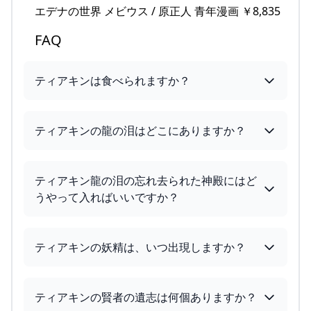
エデナの世界 メビウス / 原正人 青年漫画 ￥8,835
FAQ
ティアキンは食べられますか？
ティアキンの龍の泪はどこにありますか？
ティアキン龍の泪の忘れ去られた神殿にはど
うやって入ればいいですか？
ティアキンの妖精は、いつ出現しますか？
ティアキンの賢者の遺志は何個ありますか？