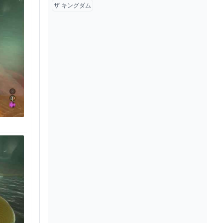
ザ キングダム