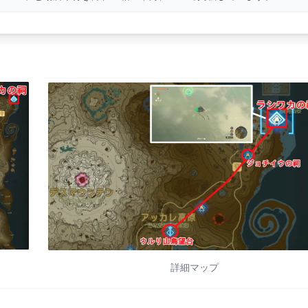
詳細マップ