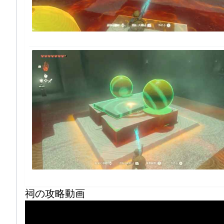
祠の攻略動画