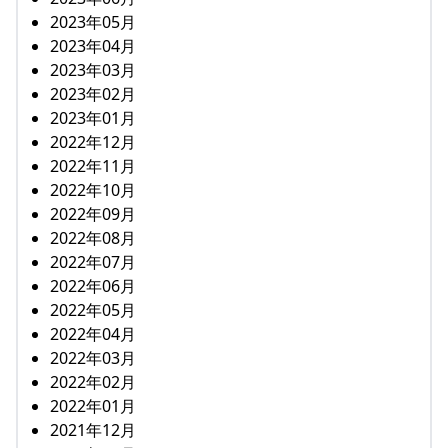
2023年05月
2023年04月
2023年03月
2023年02月
2023年01月
2022年12月
2022年11月
2022年10月
2022年09月
2022年08月
2022年07月
2022年06月
2022年05月
2022年04月
2022年03月
2022年02月
2022年01月
2021年12月