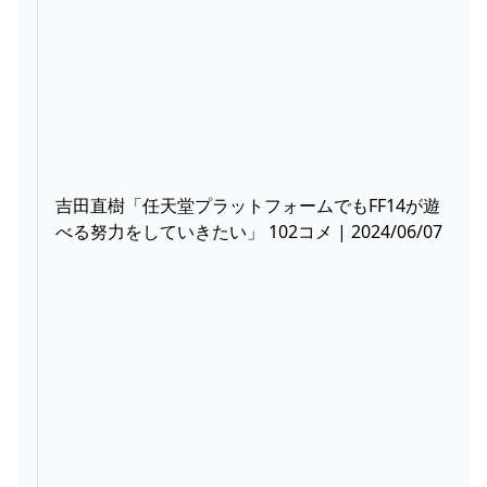
吉田直樹「任天堂プラットフォームでもFF14が遊
べる努力をしていきたい」 102コメ | 2024/06/07