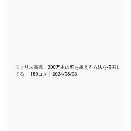
モノリス高橋「300万本の壁を超える方法を模索し
てる」 189コメ | 2024/06/08