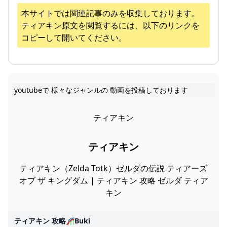
本サイトでは関連記事のみを収集しております。
ティアキン
原文を閲覧するには、以下のリンクを
コピーして開いてください。
youtubeで 様々なジャンルの 動画を投稿しております
ティアキン
ティアキン
ティアキン（Zelda Totk）ゼルダの伝説 ティアーズ
オブ ザ キングダム | ティアキン 攻略 ゼルダ ティア
キン
ティアキン 攻略🎢buki