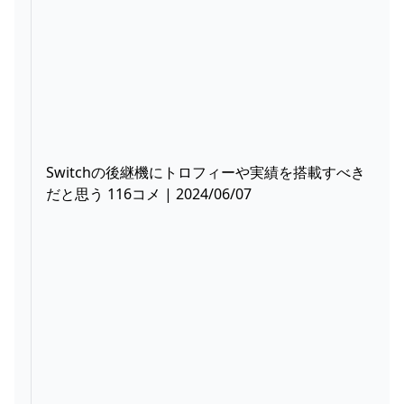
Switchの後継機にトロフィーや実績を搭載すべき
だと思う 116コメ | 2024/06/07