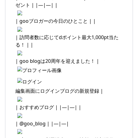
ゼント | |—|—| |
| gooブロガーの今日のひとこと | |
| 訪問者数に応じてdポイント最大1,000pt当た
る！ | |
| goo blogは20周年を迎えました！ |
編集画面にログインブログの新規登録 |
| おすすめブログ | |—|—| |
| @goo_blog | |—|—|