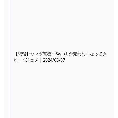
【悲報】ヤマダ電機「Switchが売れなくなってき
た」 131コメ | 2024/06/07