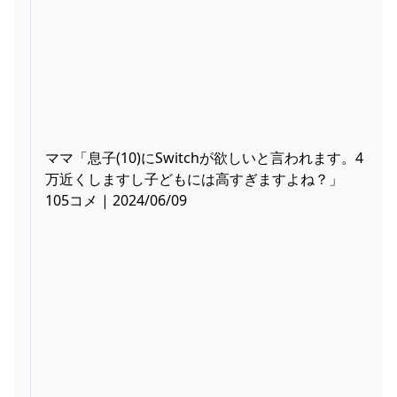
ママ「息子(10)にSwitchが欲しいと言われます。4
万近くしますし子どもには高すぎますよね？」
105コメ | 2024/06/09