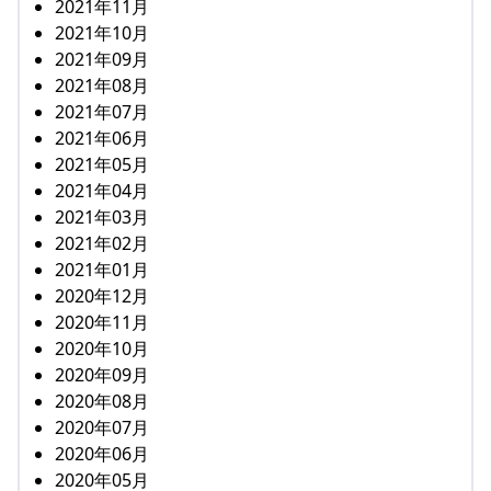
2021年11月
2021年10月
2021年09月
2021年08月
2021年07月
2021年06月
2021年05月
2021年04月
2021年03月
2021年02月
2021年01月
2020年12月
2020年11月
2020年10月
2020年09月
2020年08月
2020年07月
2020年06月
2020年05月