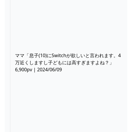
ママ「息子(10)にSwitchが欲しいと言われます。4
万近くしますし子どもには高すぎますよね？」
6,900pv | 2024/06/09