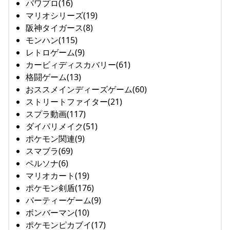
パワプロ(16)
マリオシリーズ(19)
阪神タイガース(8)
モンハン(115)
レトロゲーム(9)
カービィディスカバリー(61)
格闘ゲーム(13)
おススメインディーズゲーム(60)
ストリートファイター(21)
スプラ動画(117)
ダイパリメイク(51)
ポケモン関連(9)
スマブラ(69)
ペルソナ(6)
マリオカート(19)
ポケモン剣盾(176)
パーティーゲーム(9)
ボンバーマン(10)
ポケモンピカブイ(17)