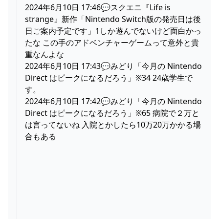
2024年6月10日 17:46💬スクエニ『Life is
strange』新作「Nintendo Switch版の発売日は後
日ご案内予定です」1しか遊んでないけど面白かっ
たな この手のアドベンチャーゲームって意外と貴
重なんよな
2024年6月10日 17:43💬みどり「今月の Nintendo
Direct はピークになるだろう」※34 24歳学生で
す。
2024年6月10日 17:42💬みどり「今月の Nintendo
Direct はピークになるだろう」※65 病院で２万と
は言ってないね 入院とかしたら10万20万かかる場
合もある