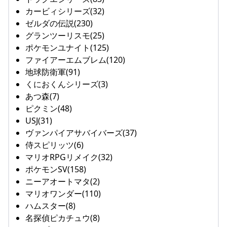
カービィシリーズ(32)
ゼルダの伝説(230)
グランツーリスモ(25)
ポケモンユナイト(125)
ファイアーエムブレム(120)
地球防衛軍(91)
くにおくんシリーズ(3)
あつ森(7)
ピクミン(48)
USJ(31)
ヴァンパイアサバイバーズ(37)
侍スピリッツ(6)
マリオRPGリメイク(32)
ポケモンSV(158)
ニーアオートマタ(2)
マリオワンダー(110)
ハムスター(8)
名探偵ピカチュウ(8)