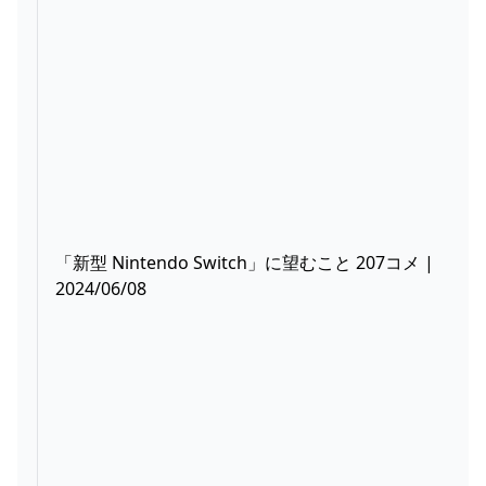
「新型 Nintendo Switch」に望むこと 207コメ |
2024/06/08