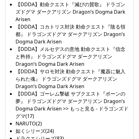
【DDDA】勅命クエスト『滅びの賛歌』 ドラゴン
ズドグマ ダークアリズン Dragon’s Dogma Dark
Arisen
【DDDA】コカトリス対決 勅命クエスト『陰る領
都』 ドラゴンズドグマ ダークアリズン Dragon’s
Dogma Dark Arisen
【DDDA】メルセデスの意地 勅命クエスト『信念
と矜持』 ドラゴンズドグマ ダークアリズン
Dragon’s Dogma Dark Arisen
【DDDA】サロモ対決 勅命クエスト『魔器に魅入
られた魂』 ドラゴンズドグマ ダークアリズン
Dragon’s Dogma Dark Arisen
【DDDA】ゴーレム撃破 サブクエスト『ポーンの
夢』 ドラゴンズドグマ ダークアリズン Dragon’s
Dogma Dark Arisen >> もっと見る - ドラゴンズド
グマ(17)
NARUTO(2)
如くシリーズ(24)
ドラクエシリーズ(83)