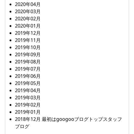
2020年04月
2020年03月
2020年02月
2020年01月
2019年12月
2019年11月
2019年10月
2019年09月
2019年08月
2019年07月
2019年06月
2019年05月
2019年04月
2019年03月
2019年02月
2019年01月
2018年12月 最初はgoogooブログトップスタッフ
ブログ