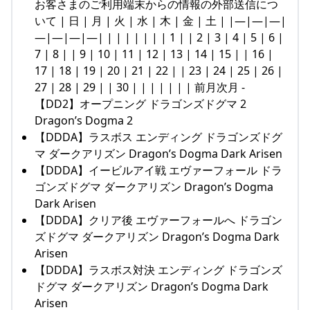
お客さまのご利用端末からの情報の外部送信につ
いて | 日 | 月 | 火 | 水 | 木 | 金 | 土 | |—|—|—|
—|—|—|—| | | | | | | | 1 | | 2 | 3 | 4 | 5 | 6 |
7 | 8 | | 9 | 10 | 11 | 12 | 13 | 14 | 15 | | 16 |
17 | 18 | 19 | 20 | 21 | 22 | | 23 | 24 | 25 | 26 |
27 | 28 | 29 | | 30 | | | | | | | 前月次月 -
【DD2】オープニング ドラゴンズドグマ 2
Dragon’s Dogma 2
【DDDA】ラスボス エンディング ドラゴンズドグ
マ ダークアリズン Dragon’s Dogma Dark Arisen
【DDDA】イービルアイ戦 エヴァーフォール ドラ
ゴンズドグマ ダークアリズン Dragon’s Dogma
Dark Arisen
【DDDA】クリア後 エヴァーフォールへ ドラゴン
ズドグマ ダークアリズン Dragon’s Dogma Dark
Arisen
【DDDA】ラスボス対決 エンディング ドラゴンズ
ドグマ ダークアリズン Dragon’s Dogma Dark
Arisen