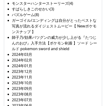
モンスターハンターストーリーズ(4)
すばらしきこのせかい(3)
パズルゲーム(8)
ガーゴイル/エンディングは自分がとったベストな
写真が流れるダイジェストムービー【 Newポケモ
ンスナップ 】
師子乃/効果バツグンの威力が少し上がる『たつじ
んのおび』入手方法【ポケモン剣盾 】ソード シー
ルド pokemon sword and shield
2024年03月
2024年02月
2024年01月
2023年12月
2023年11月
2023年10月
2023年09月
2023年08月
2023年07月
2023年06月