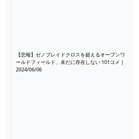
【悲報】ゼノブレイドクロスを超えるオープンワ
ールドフィールド、未だに存在しない 101コメ |
2024/06/06