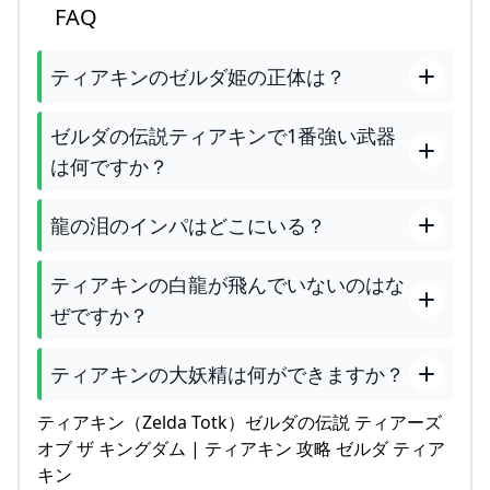
FAQ
ティアキンのゼルダ姫の正体は？
ゼルダの伝説ティアキンで1番強い武器
は何ですか？
龍の泪のインパはどこにいる？
ティアキンの白龍が飛んでいないのはな
ぜですか？
ティアキンの大妖精は何ができますか？
ティアキン（Zelda Totk）ゼルダの伝説 ティアーズ
オブ ザ キングダム | ティアキン 攻略 ゼルダ ティア
キン