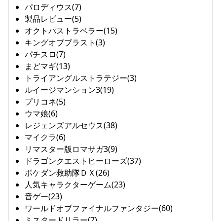
パロディウス(7)
製品レビュー(5)
オクトパストラベラー(15)
キングオブブラスト(3)
パチスロ(7)
まどマギ(13)
トライアングルストラテジー(3)
ルイージマンション3(19)
プリコネ(5)
ウマ娘(6)
レジェンズアルセウス(38)
マイクラ(6)
リマスター版ロマサガ3(9)
ドラゴンクエストヒーローズ(37)
ポケダン救助隊ＤＸ(26)
人気キャラクターゲーム(23)
音ゲー(23)
ワールドオブファイナルファンタジー(60)
ミスタードリラー(7)