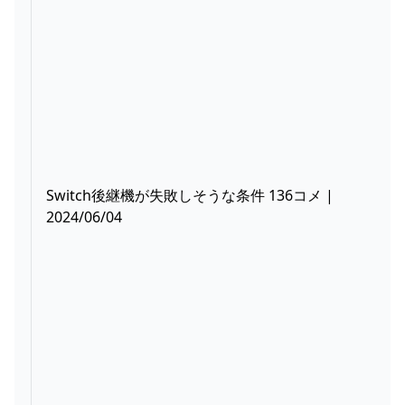
Switch後継機が失敗しそうな条件 136コメ |
2024/06/04