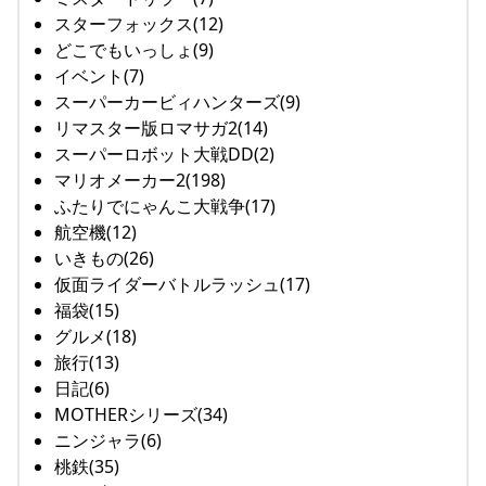
スターフォックス(12)
どこでもいっしょ(9)
イベント(7)
スーパーカービィハンターズ(9)
リマスター版ロマサガ2(14)
スーパーロボット大戦DD(2)
マリオメーカー2(198)
ふたりでにゃんこ大戦争(17)
航空機(12)
いきもの(26)
仮面ライダーバトルラッシュ(17)
福袋(15)
グルメ(18)
旅行(13)
日記(6)
MOTHERシリーズ(34)
ニンジャラ(6)
桃鉄(35)