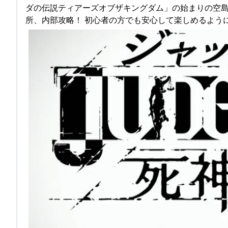
ダの伝説ティアーズオブザキングダム」の始まりの空島
所、内部攻略！ 初心者の方でも安心して楽しめるよう