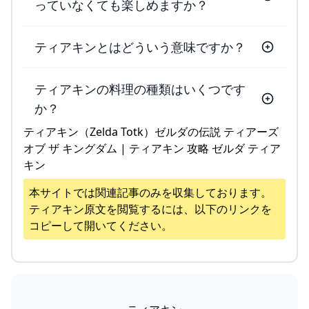
っていなくても楽しめますか？
ティアキンとはどういう意味ですか？
ティアキンの料理の種類はいくつです
か？
ティアキン（Zelda Totk）ゼルダの伝説 ティアーズ
オブ ザ キングダム | ティアキン 攻略 ゼルダ ティア
キン
本サイトでは関連記事のみを収集しております。
ティアキン
原文を閲覧するには、以下のリンクを
コピーして開いてください。