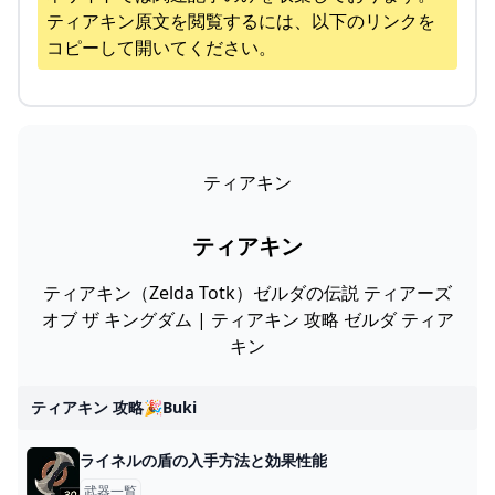
ティアキン
原文を閲覧するには、以下のリンクを
コピーして開いてください。
ティアキン
ティアキン
ティアキン（Zelda Totk）ゼルダの伝説 ティアーズ
オブ ザ キングダム | ティアキン 攻略 ゼルダ ティア
キン
ティアキン 攻略🎉buki
ライネルの盾の入手方法と効果性能
武器一覧