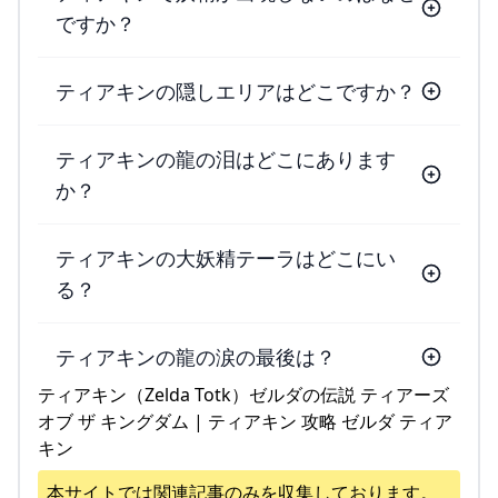
ですか？
ティアキンの隠しエリアはどこですか？
ティアキンの龍の泪はどこにあります
か？
ティアキンの大妖精テーラはどこにい
る？
ティアキンの龍の涙の最後は？
ティアキン（Zelda Totk）ゼルダの伝説 ティアーズ
オブ ザ キングダム | ティアキン 攻略 ゼルダ ティア
キン
本サイトでは関連記事のみを収集しております。