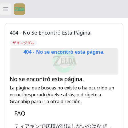
Open main menu
ティアキン
404 - No Se Encontró Esta Página.
ティアキン 祠
ザ キングダム
404 - No se encontró esta página.
ティアキン 武器
ティアキン 攻略
No se encontró esta página.
La página que buscas no existe o ha ocurrido un
error inesperado.Vuelve atrás, o dirígete a
Granabip para ir a otra dirección.
FAQ
ティアキンで妖精が出現しないのはなぜ