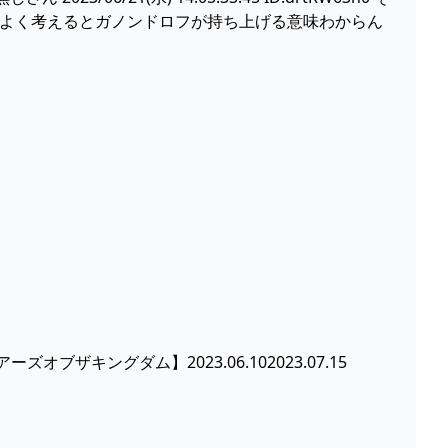
くよく考えるとガノンドロフが持ち上げる意味わからん
キングダム】2023.06.102023.07.15