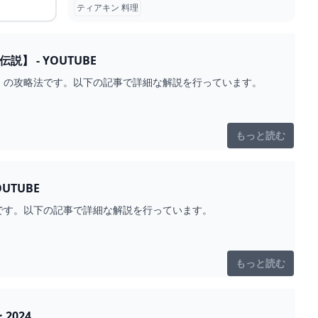
ティアキン 料理
 - YOUTUBE
」の攻略法です。以下の記事で詳細な解説を行っています。
もっと読む
TUBE
です。以下の記事で詳細な解説を行っています。
もっと読む
2024