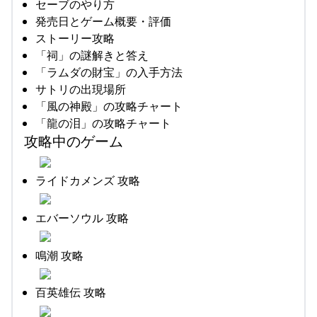
セーブのやり方
発売日とゲーム概要・評価
ストーリー攻略
「祠」の謎解きと答え
「ラムダの財宝」の入手方法
サトリの出現場所
「風の神殿」の攻略チャート
「龍の泪」の攻略チャート
攻略中のゲーム
ライドカメンズ 攻略
エバーソウル 攻略
鳴潮 攻略
百英雄伝 攻略