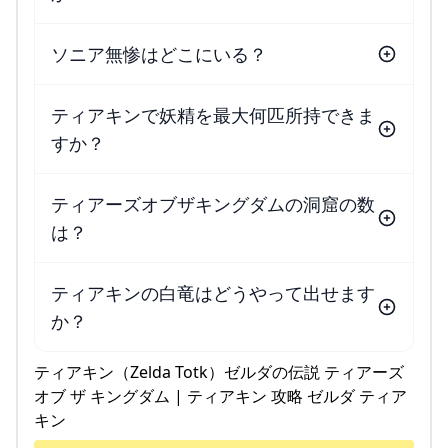
ソニア無惨はどこにいる？
ティアキンで妖精を最大何匹所持できま
すか？
ティアーズオブザキングダムの洞窟の数
は？
ティアキンの白竜はどうやって出せます
か？
ティアキン（Zelda Totk）ゼルダの伝説 ティアーズ
オブ ザ キングダム | ティアキン 攻略 ゼルダ ティア
キン