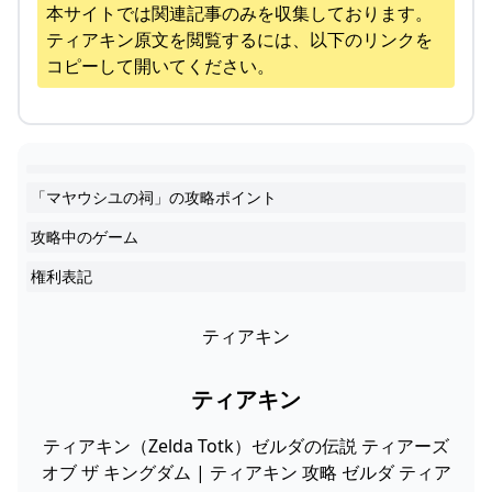
本サイトでは関連記事のみを収集しております。
ティアキン
原文を閲覧するには、以下のリンクを
コピーして開いてください。
「マヤウシユの祠」の攻略ポイント
攻略中のゲーム
権利表記
ティアキン
ティアキン
ティアキン（Zelda Totk）ゼルダの伝説 ティアーズ
オブ ザ キングダム | ティアキン 攻略 ゼルダ ティア