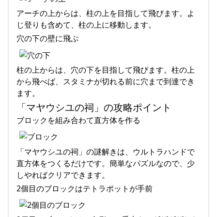
アーチの上からは、柱の上を目指して飛びます。よ
じ登りも含めて、柱の上に移動します。
穴の下の壁に飛ぶ
柱の上からは、穴の下を目指して飛びます。柱の上
から飛べば、スタミナが切れる前に穴まで到達でき
ます。
「マヤウシユの祠」の攻略ポイント
ブロックを組み合わて直方体を作る
「マヤウシユの祠」の謎解きは、ウルトラハンドで
直方体をつくるだけです。簡単なパズルなので、少
しやればクリアできます。
2個目のブロックはテトラポットが手前