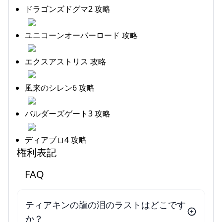
ドラゴンズドグマ2 攻略
ユニコーンオーバーロード 攻略
エクスアストリス 攻略
風来のシレン6 攻略
バルダーズゲート3 攻略
ディアブロ4 攻略
権利表記
FAQ
ティアキンの龍の泪のラストはどこです
か？