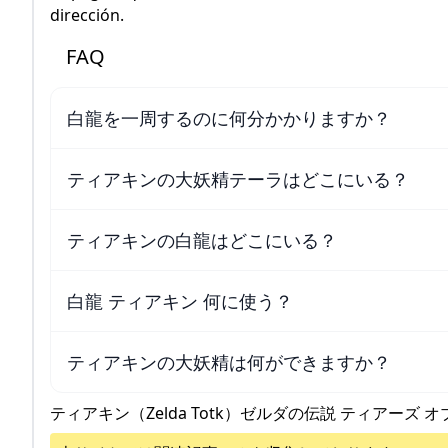
dirección.
FAQ
白龍を一周するのに何分かかりますか？
ティアキンの大妖精テーラはどこにいる？
ティアキンの白龍はどこにいる？
白龍 ティアキン 何に使う？
ティアキンの大妖精は何ができますか？
ティアキン（Zelda Totk）ゼルダの伝説 ティアーズ オ