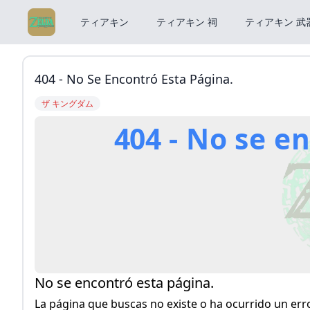
ティアキン
ティアキン 祠
ティアキン 武
404 - No Se Encontró Esta Página.
ザ キングダム
404 - No se e
No se encontró esta página.
La página que buscas no existe o ha ocurrido un erro