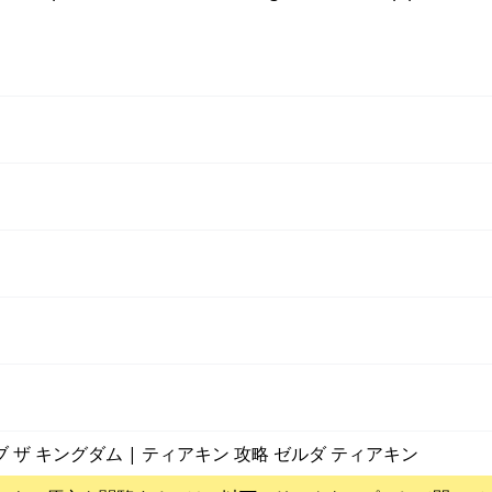
ブ ザ キングダム | ティアキン 攻略 ゼルダ ティアキン