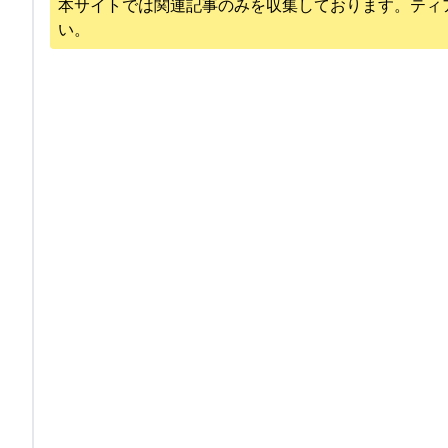
本サイトでは関連記事のみを収集しております。
ティ
い。