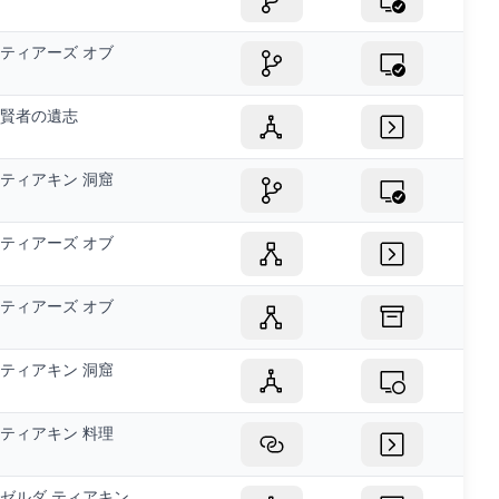
ティアーズ オブ
賢者の遺志
ティアキン 洞窟
ティアーズ オブ
ティアーズ オブ
ティアキン 洞窟
ティアキン 料理
ゼルダ ティアキン