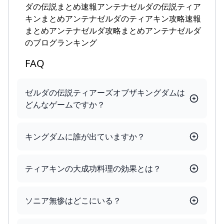
ダの伝説まとめ速報アンテナゼルダの伝説ティア
キンまとめアンテナゼルダのティアキン攻略速報
まとめアンテナゼルダ攻略まとめアンテナゼルダ
のブログランキング
FAQ
ゼルダの伝説ティアーズオブザキングダムは
どんなゲームですか？
キングダムに誰が出ていますか？
ティアキンの大成功料理の効果とは？
ソニア無惨はどこにいる？