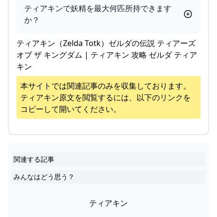
ティアキンで妖精を最大何匹所持できます
か？
ティアキン（Zelda Totk）ゼルダの伝説 ティアーズ
オブ ザ キングダム | ティアキン 攻略 ゼルダ ティア
キン
本サイトでは関連記事のみを収集しております。
ティアキン
原文を閲覧するには、以下のリンクを
コピーして開いてください。
関連する記事
みんなはどう思う？
ティアキン