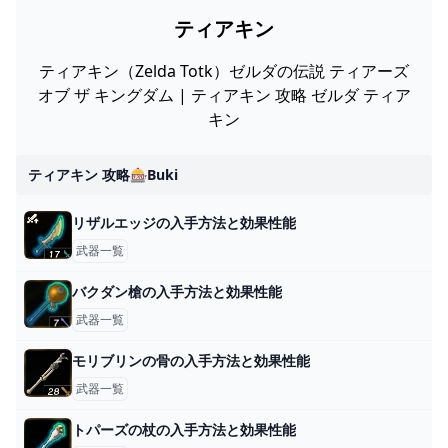
ティアキン
ティアキン（Zelda Totk）ゼルダの伝説 ティアーズ
オブ ザ キングダム | ティアキン 攻略 ゼルダ ティア
キン
ティアキン 攻略🎰buki
リザルエッジの入手方法と効果性能
武器一覧
バクダン槍の入手方法と効果性能
武器一覧
モリブリンの骨の入手方法と効果性能
武器一覧
トパーズの杖の入手方法と効果性能