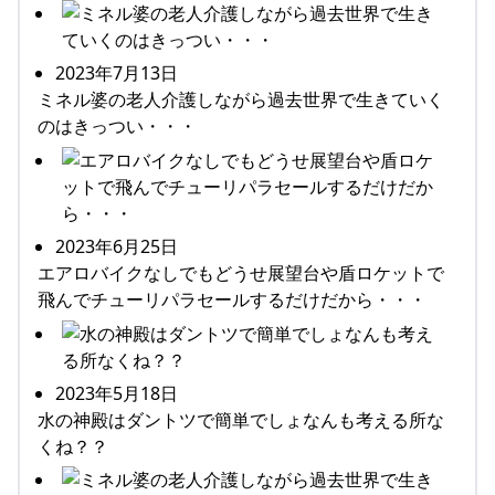
2023年7月13日
ミネル婆の老人介護しながら過去世界で生きていく
のはきっつい・・・
2023年6月25日
エアロバイクなしでもどうせ展望台や盾ロケットで
飛んでチューリパラセールするだけだから・・・
2023年5月18日
水の神殿はダントツで簡単でしょなんも考える所な
くね？？