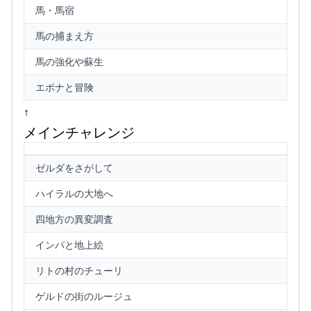
馬・馬宿
馬の捕まえ方
馬の強化や蘇生
エポナと冒険
↑
メインチャレンジ
ゼルダをさがして
ハイラルの大地へ
四地方の異変調査
インパと地上絵
リトの村のチューリ
ゲルドの街のルージュ