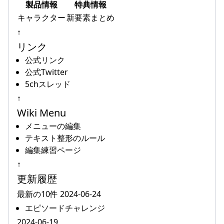
製品情報
特典情報
キャラクター
新要素まとめ
↑
リンク
公式リンク
公式Twitter
5chスレッド
↑
Wiki Menu
メニューの編集
テキスト整形のルール
編集練習ページ
↑
更新履歴
最新の10件 2024-06-24
エピソードチャレンジ
2024-06-19