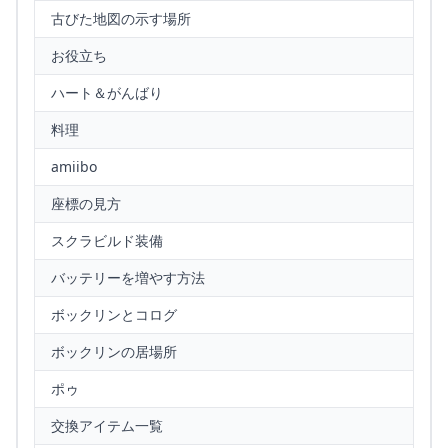
古びた地図の示す場所
お役立ち
ハート＆がんばり
料理
amiibo
座標の見方
スクラビルド装備
バッテリーを増やす方法
ボックリンとコログ
ボックリンの居場所
ポゥ
交換アイテム一覧