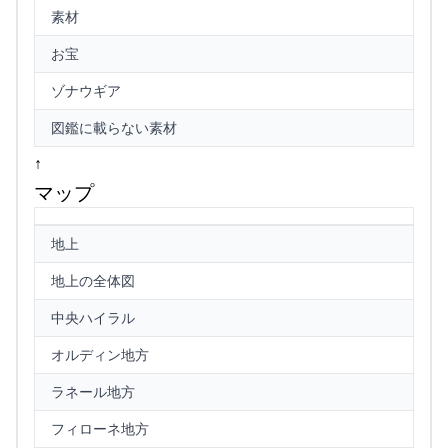
素材
お宝
ゾナウギア
図鑑に載らない素材
↑
マップ
地上
地上の全体図
中央ハイラル
オルディン地方
ラネール地方
フィローネ地方