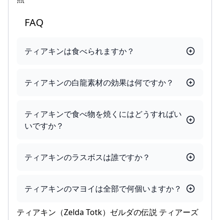
FAQ
ティアキンは食べられますか？
ティアキンの白龍素材の効果は何ですか？
ティアキンで食べ物を焼くにはどうすればい
いですか？
ティアキンのラスボスは誰ですか？
ティアキンのマヨイは全部で何個いますか？
ティアキン（Zelda Totk）ゼルダの伝説 ティアーズ