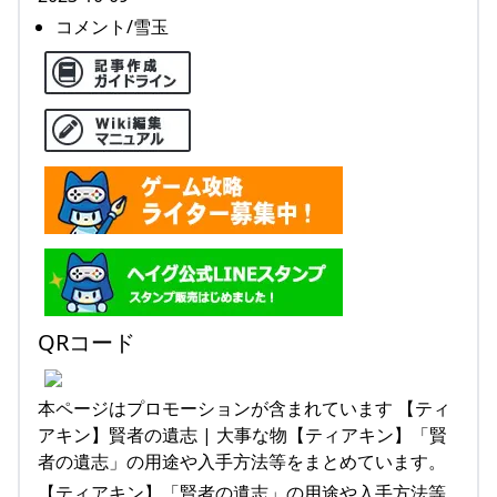
コメント/雪玉
QRコード
本ページはプロモーションが含まれています 【ティ
アキン】賢者の遺志 | 大事な物【ティアキン】「賢
者の遺志」の用途や入手方法等をまとめています。
【ティアキン】「賢者の遺志」の用途や入手方法等