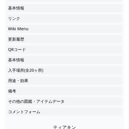
基本情報
リンク
Wiki Menu
更新履歴
QRコード
基本情報
入手場所(全20ヶ所)
用途・効果
備考
その他の図鑑・アイテムデータ
コメントフォーム
ティアキン