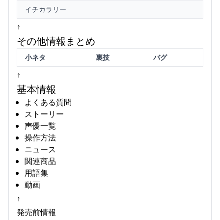
イチカラリー
↑
その他情報まとめ
小ネタ
裏技
バグ
↑
基本情報
よくある質問
ストーリー
声優一覧
操作方法
ニュース
関連商品
用語集
動画
↑
発売前情報