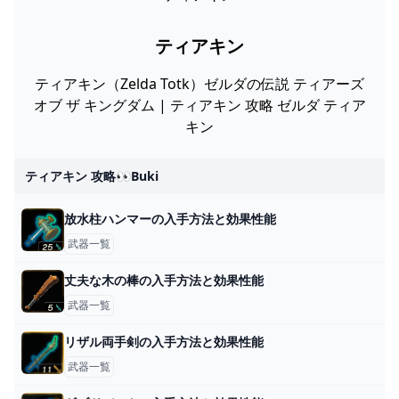
ティアキン
ティアキン（Zelda Totk）ゼルダの伝説 ティアーズ
オブ ザ キングダム | ティアキン 攻略 ゼルダ ティア
キン
ティアキン 攻略👀buki
放水柱ハンマーの入手方法と効果性能
武器一覧
丈夫な木の棒の入手方法と効果性能
武器一覧
リザル両手剣の入手方法と効果性能
武器一覧