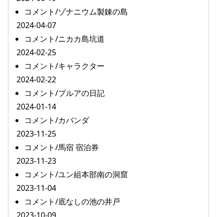
コメント/ゾナニウム製錬の島
2024-04-07
コメント/ニカカ島坑道
2024-02-25
コメント/キャラクター
2024-02-22
コメント/プルアの日記
2024-01-14
コメント/カバンダ
2023-11-25
コメント/馬宿 宿泊券
2023-11-23
コメント/ユン組本部南の洞窟
2023-11-04
コメント/底なしの池の井戸
2023-10-09