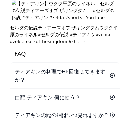
ゼルダの伝説ティアーズオブ ザキングダムウクク平
原のライネル#ゼルダの伝説 #ティアキン#zelda
#zeldatearsofthekingdom #shorts
FAQ
ティアキンの料理でHP回復はできます
か？
白龍 ティアキン 何に使う？
ティアキンの龍の泪はいつ見れますか？