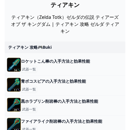
ティアキン
ティアキン（Zelda Totk）ゼルダの伝説 ティアーズ
オブ ザ キングダム | ティアキン 攻略 ゼルダ ティア
キン
ティアキン 攻略🎮buki
ロケットこん棒の入手方法と効果性能
武器一覧
青ボコスピアの入手方法と効果性能
武器一覧
黒ホラブリン削岩棒の入手方法と効果性能
武器一覧
ファイアライク削岩棒の入手方法と効果性能
武器一覧