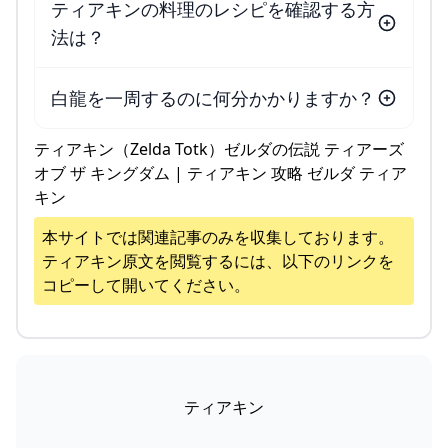
ティアキンの料理のレシピを確認する方
法は？
白龍を一周するのに何分かかりますか？
ティアキン（Zelda Totk）ゼルダの伝説 ティアーズ
オブ ザ キングダム | ティアキン 攻略 ゼルダ ティア
キン
本サイトでは関連記事のみを収集しております。
ティアキン
原文を閲覧するには、以下のリンクを
コピーして開いてください。
ティアキン