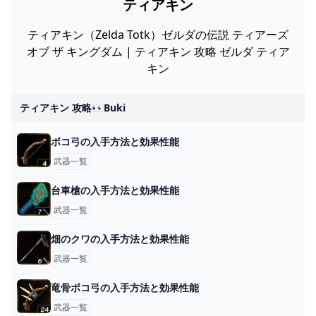
ティアキン
ティアキン（Zelda Totk）ゼルダの伝説 ティアーズ
オブ ザ キングダム | ティアキン 攻略 ゼルダ ティア
キン
ティアキン 攻略👀buki
ボコ弓の入手方法と効果性能
武器一覧
台車槍の入手方法と効果性能
武器一覧
畑のクワの入手方法と効果性能
武器一覧
竜骨ボコ弓の入手方法と効果性能
武器一覧