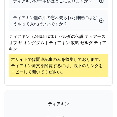
ティアキンの一本杉はどこにありますか？
ティアキン龍の泪の忘れ去られた神殿にはど
うやって入ればいいですか？
ティアキン（Zelda Totk）ゼルダの伝説 ティアーズ
オブ ザ キングダム | ティアキン 攻略 ゼルダ ティア
キン
本サイトでは関連記事のみを収集しております。
ティアキン
原文を閲覧するには、以下のリンクを
コピーして開いてください。
ティアキン