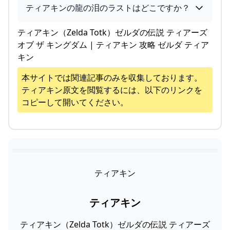
ティアキンの龍の泪のラストはどこですか？
ティアキン（Zelda Totk）ゼルダの伝説 ティアーズ
オブ ザ キングダム | ティアキン 攻略 ゼルダ ティア
キン
本サイトでは関連記事のみを収集しております。
ティアキン
原文を閲覧するには、以下のリンクを
コピーして開いてください。
ティアキン
ティアキン
ティアキン（Zelda Totk）ゼルダの伝説 ティアーズ