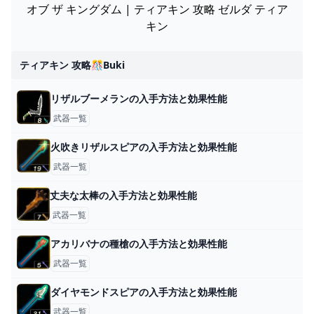
オブ ザ キングダム | ティアキン 攻略 ゼルダ ティア
キン
ティアキン 攻略🎊buki
リザルブーメランの入手方法と効果性能
武器一覧
火吹きリザルスピアの入手方法と効果性能
武器一覧
丈夫な太棒の入手方法と効果性能
武器一覧
アカリバナの種槍の入手方法と効果性能
武器一覧
ダイヤモンドスピアの入手方法と効果性能
武器一覧