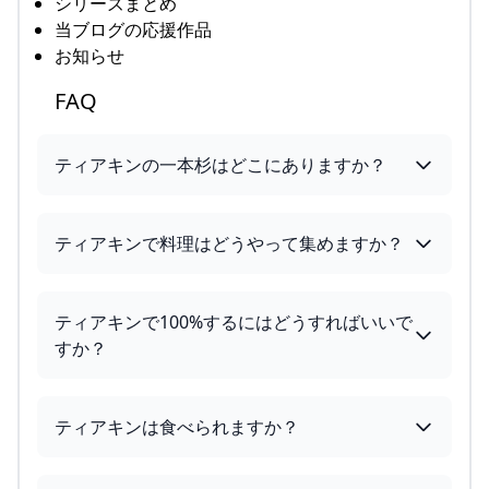
シリーズまとめ
当ブログの応援作品
お知らせ
FAQ
ティアキンの一本杉はどこにありますか？
ティアキンで料理はどうやって集めますか？
ティアキンで100%するにはどうすればいいで
すか？
ティアキンは食べられますか？