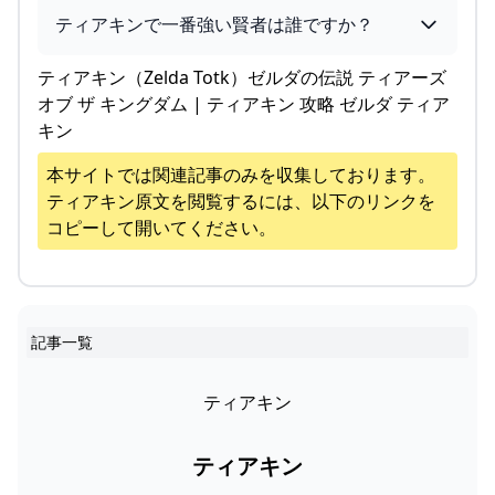
ティアキンで一番強い賢者は誰ですか？
ティアキン（Zelda Totk）ゼルダの伝説 ティアーズ
オブ ザ キングダム | ティアキン 攻略 ゼルダ ティア
キン
本サイトでは関連記事のみを収集しております。
ティアキン
原文を閲覧するには、以下のリンクを
コピーして開いてください。
記事一覧
ティアキン
ティアキン