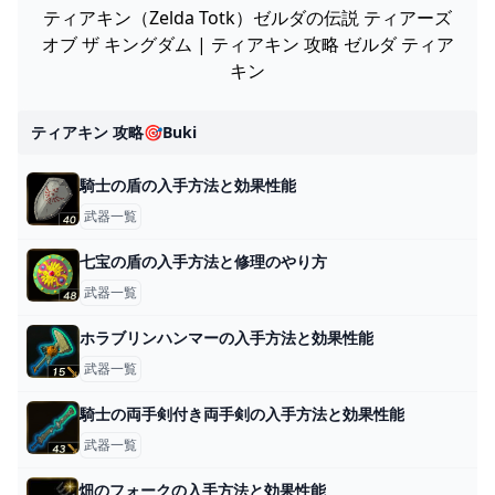
ティアキン（Zelda Totk）ゼルダの伝説 ティアーズ
オブ ザ キングダム | ティアキン 攻略 ゼルダ ティア
キン
ティアキン 攻略🎯buki
騎士の盾の入手方法と効果性能
武器一覧
七宝の盾の入手方法と修理のやり方
武器一覧
ホラブリンハンマーの入手方法と効果性能
武器一覧
騎士の両手剣付き両手剣の入手方法と効果性能
武器一覧
畑のフォークの入手方法と効果性能