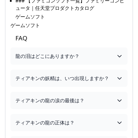
### 【ファミコンソフト一覧】ファミリーコンピ
ュータ｜任天堂プロダクトカタログ
ゲームソフト
ゲームソフト
FAQ
龍の泪はどこにありますか？
ティアキンの妖精は、いつ出現しますか？
ティアキンの龍の涙の最後は？
ティアキンの龍の正体は？