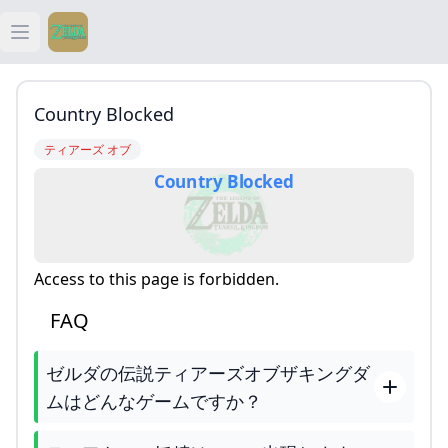
Open main menu
ティアキン
Country Blocked
ティアキン 祠
ティアーズ オブ
Country Blocked
ティアキン 武器
ティアキン 攻略
Access to this page is forbidden.
FAQ
ゼルダの伝説ティアーズオブザキングダ
ムはどんなゲームですか？