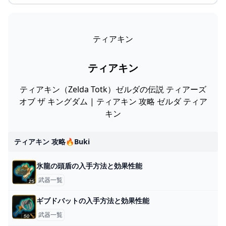
ティアキン
ティアキン
ティアキン（Zelda Totk）ゼルダの伝説 ティアーズ
オブ ザ キングダム | ティアキン 攻略 ゼルダ ティア
キン
ティアキン 攻略🔥buki
氷龍の頭盾の入手方法と効果性能
武器一覧
ギブドバットの入手方法と効果性能
武器一覧