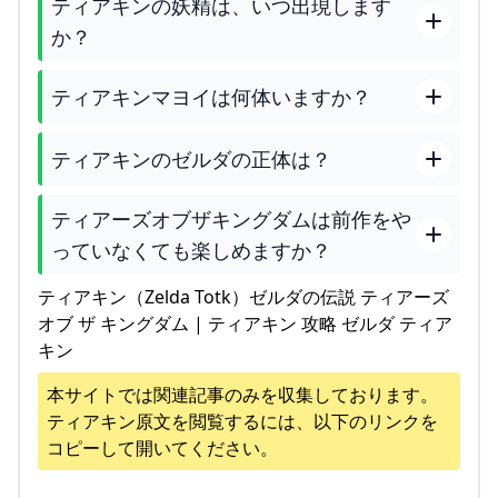
ティアキンの妖精は、いつ出現します
か？
ティアキンマヨイは何体いますか？
ティアキンのゼルダの正体は？
ティアーズオブザキングダムは前作をや
っていなくても楽しめますか？
ティアキン（Zelda Totk）ゼルダの伝説 ティアーズ
オブ ザ キングダム | ティアキン 攻略 ゼルダ ティア
キン
本サイトでは関連記事のみを収集しております。
ティアキン
原文を閲覧するには、以下のリンクを
コピーして開いてください。