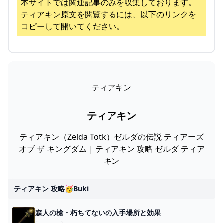
本サイトでは関連記事のみを収集しております。
ティアキン
原文を閲覧するには、以下のリンクを
コピーして開いてください。
ティアキン
ティアキン
ティアキン（Zelda Totk）ゼルダの伝説 ティアーズ
オブ ザ キングダム | ティアキン 攻略 ゼルダ ティア
キン
ティアキン 攻略🥳buki
森人の槍・朽ちてないの入手場所と効果