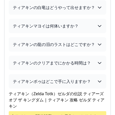
ティアキンの白竜はどうやって出せますか？
ティアキンマヨイは何体いますか？
ティアキンの龍の泪のラストはどこですか？
ティアキンのクリアまでにかかる時間は？
ティアキンポゥはどこで手に入りますか？
ティアキン（Zelda Totk）ゼルダの伝説 ティアーズ
オブ ザ キングダム | ティアキン 攻略 ゼルダ ティア
キン