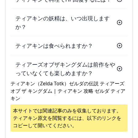
ティアキンの妖精は、いつ出現します
か？
ティアキンは食べられますか？
ティアーズオブザキングダムは前作をや
っていなくても楽しめますか？
ティアキン（Zelda Totk）ゼルダの伝説 ティアーズ
オブ ザ キングダム | ティアキン 攻略 ゼルダ ティア
キン
本サイトでは関連記事のみを収集しております。
ティアキン
原文を閲覧するには、以下のリンクを
コピーして開いてください。