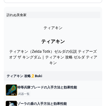
訪れぬ美食家
ティアキン
ティアキン
ティアキン（Zelda Totk）ゼルダの伝説 ティアーズ
オブ ザ キングダム | ティアキン 攻略 ゼルダ ティア
キン
ティアキン 攻略🎗️buki
特等兵隊ブレードの入手方法と効果性能
武器一覧
ゾーラの盾の入手方法と効果性能