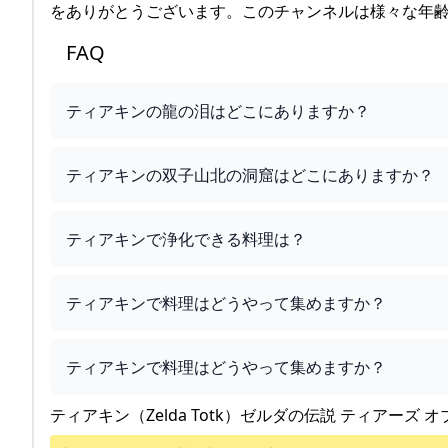
をありがとうございます。このチャンネルは様々な年
FAQ
ティアキンの龍の泪はどこにありますか？
ティアキンの双子山北の洞窟はどこにありますか？
ティアキンで浄化できる料理は？
ティアキンで料理はどうやって集めますか？
ティアキンで料理はどうやって集めますか？
ティアキン（Zelda Totk）ゼルダの伝説 ティアーズ オ