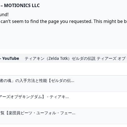
– MOTIONICS LLC
und!
 can’t seem to find the page you requested. This might be 
ouTube
ティアキン（Zelda Totk）ゼルダの伝説 ティアーズ オブ
者の魂」の入手方法と性能【ゼルダの伝...
ズオブザキングダム】 - ティアキ...
覧【楽団員ビーツ・ユーフォル・フェー...