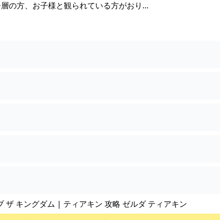
齢層の方、お子様と観られている方がおり…
ブ ザ キングダム | ティアキン 攻略 ゼルダ ティアキン