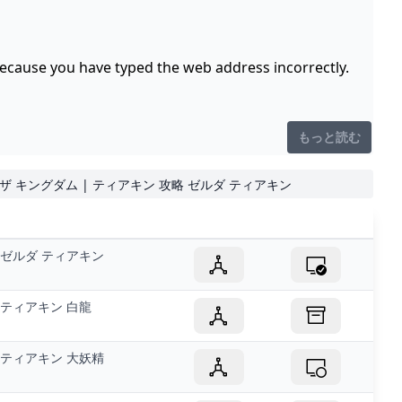
because you have typed the web address incorrectly.
もっと読む
 ザ キングダム | ティアキン 攻略 ゼルダ ティアキン
ゼルダ ティアキン
ティアキン 白龍
ティアキン 大妖精