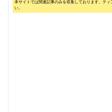
本サイトでは関連記事のみを収集しております。
ティ
い。