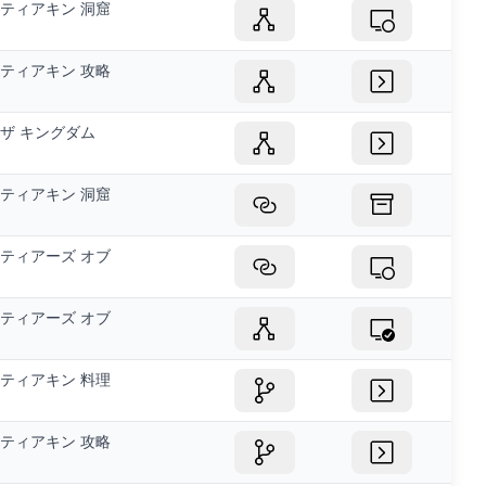
ティアキン 洞窟
ティアキン 攻略
ザ キングダム
ティアキン 洞窟
ティアーズ オブ
ティアーズ オブ
ティアキン 料理
ティアキン 攻略