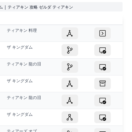
ダム | ティアキン 攻略 ゼルダ ティアキン
ティアキン 料理
ザ キングダム
ティアキン 龍の泪
ザ キングダム
ティアキン 龍の泪
ザ キングダム
ティアーズ オブ