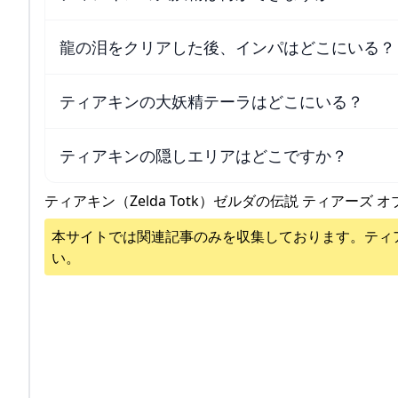
龍の泪をクリアした後、インパはどこにいる？
ティアキンの大妖精テーラはどこにいる？
ティアキンの隠しエリアはどこですか？
ティアキン（Zelda Totk）ゼルダの伝説 ティアーズ オ
本サイトでは関連記事のみを収集しております。
ティ
い。