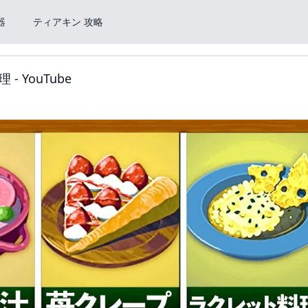
器
ティアキン 攻略
YouTube