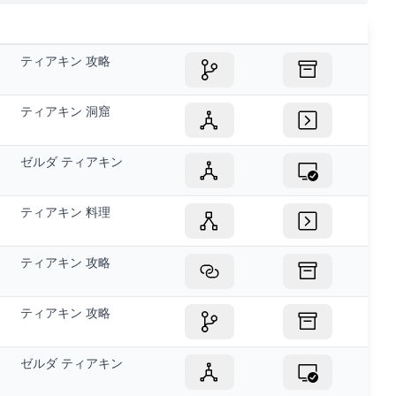
ティアキン 攻略
ティアキン 洞窟
ゼルダ ティアキン
ティアキン 料理
ティアキン 攻略
ティアキン 攻略
ゼルダ ティアキン