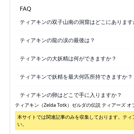
FAQ
ティアキンの双子山南の洞窟はどこにあります
ティアキンの龍の涙の最後は？
ティアキンの大妖精は何ができますか？
ティアキンで妖精を最大何匹所持できますか？
ティアキンの卵はどこで手に入りますか？
ティアキン（Zelda Totk）ゼルダの伝説 ティアーズ オ
本サイトでは関連記事のみを収集しております。
ティ
い。