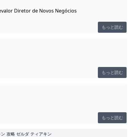
evalor Diretor de Novos Negócios
もっと読む
もっと読む
もっと読む
アキン 攻略 ゼルダ ティアキン