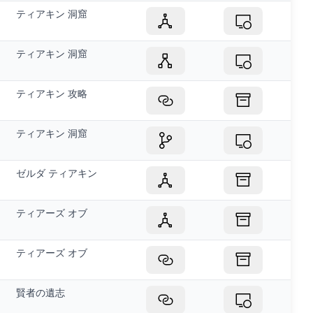
ティアキン 洞窟
ティアキン 洞窟
ティアキン 攻略
ティアキン 洞窟
ゼルダ ティアキン
ティアーズ オブ
ティアーズ オブ
賢者の遺志