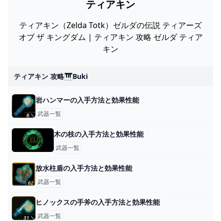
ティアキン
ティアキン（Zelda Totk）ゼルダの伝説 ティアーズ
オブ ザ キングダム | ティアキン 攻略 ゼルダ ティア
キン
ティアキン 攻略🎹buki
岩ハンマーの入手方法と効果性能
武器一覧
木の枝の入手方法と効果性能
武器一覧
放水柱盾の入手方法と効果性能
武器一覧
ヒノックスの手斧の入手方法と効果性能
武器一覧