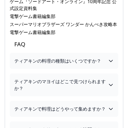
ゲーム『ソードアート・オンライン』10周年記念 公
式設定資料集
電撃ゲーム書籍編集部
スーパーマリオブラザーズ ワンダー かんぺき攻略本
電撃ゲーム書籍編集部
FAQ
ティアキンの料理の種類はいくつですか？
ティアキンのマヨイはどこで見つけられます
か？
ティアキンで料理はどうやって集めますか？