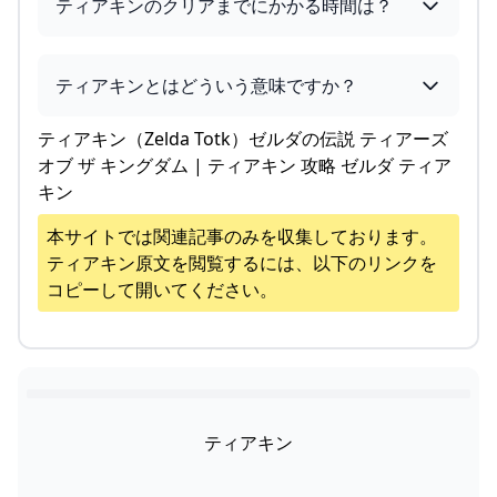
ティアキンのクリアまでにかかる時間は？
ティアキンとはどういう意味ですか？
ティアキン（Zelda Totk）ゼルダの伝説 ティアーズ
オブ ザ キングダム | ティアキン 攻略 ゼルダ ティア
キン
本サイトでは関連記事のみを収集しております。
ティアキン
原文を閲覧するには、以下のリンクを
コピーして開いてください。
ティアキン