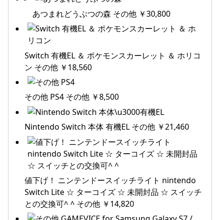
あつまれどうぶつの森 その他 ￥30,800
Switch 有機EL ＆ ポケモンスカーレット ＆ ホリコ
ン その他 ￥18,560
その他 PS4 その他 ￥8,500
Nintendo Switch 本体 有機EL その他 ￥21,460
値下げ！ ニンテンドースイッチライト nintendo
Switch Lite ☆ ターコイズ ☆ 未開封品 ☆ スイッチ
との交換可^ ^ その他 ￥14,820