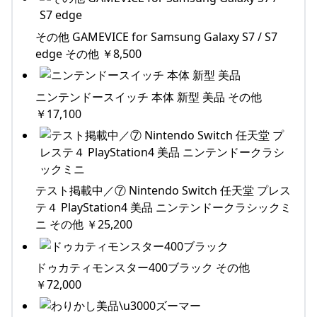
その他 GAMEVICE for Samsung Galaxy S7 / S7
edge その他 ￥8,500
ニンテンドースイッチ 本体 新型 美品 その他
￥17,100
テスト掲載中／⑦ Nintendo Switch 任天堂 プレス
テ４ PlayStation4 美品 ニンテンドークラシックミ
ニ その他 ￥25,200
ドゥカティモンスター400ブラック その他
￥72,000