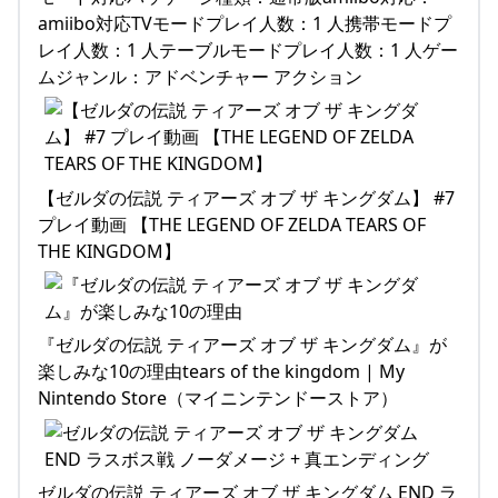
amiibo対応TVモードプレイ人数：1 人携帯モードプ
レイ人数：1 人テーブルモードプレイ人数：1 人ゲー
ムジャンル：アドベンチャー アクション
【ゼルダの伝説 ティアーズ オブ ザ キングダム】 #7
プレイ動画 【THE LEGEND OF ZELDA TEARS OF
THE KINGDOM】
『ゼルダの伝説 ティアーズ オブ ザ キングダム』が
楽しみな10の理由tears of the kingdom | My
Nintendo Store（マイニンテンドーストア）
ゼルダの伝説 ティアーズ オブ ザ キングダム END ラ