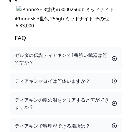
5
iPhoneSE 3世代 256gb ミッドナイト その他
￥33,000
FAQ
ゼルダの伝説ティアキンで1番強い武器は何
ですか？
ティアキンマヨイは何体いますか？
ティアキンの龍の泪をクリアすると何ができ
ますか？
ティアキンで料理ができる場所は？