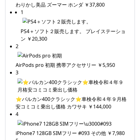
わりかし美品 ズーマー ホンダ ￥37,800
1
PS4＋ソフト２販売します。 プレイステーショ
ン ￥20,300
2
AirPods pro 初期 携帯アクセサリー ￥5,950
3
⭐️バルカン400クラシック⭐️車検令和４年９月格
安コミコミ乗出し価格 カワサキ ￥144,000
4
iPhone7 128GB SIMフリー #093 その他 ￥7,980