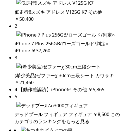
低走行‼︎スズキ アドレス V125G K7 その他
￥50,400
2
iPhone 7 Plus 256GB/ローズゴールド/判定○
iPhone ￥37,260
3
(希少美品)ゼファーχ 30cm三段シート カワサキ
￥21,460
4 【動作確認済】iPhone6s その他 ￥5,865
5
デッドプール フィギュア フィギュア ￥8,500 この
カテゴリのランキングをもっと見る