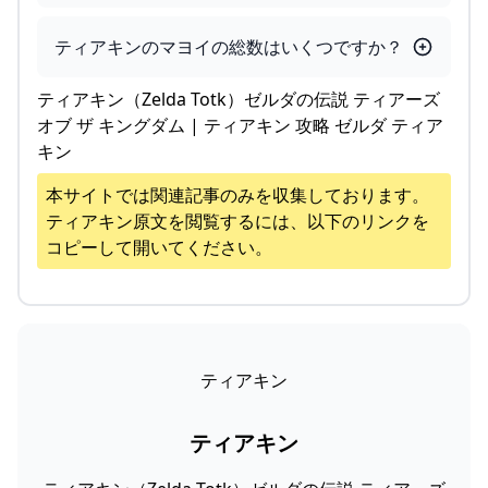
ティアキンのマヨイの総数はいくつですか？
ティアキン（Zelda Totk）ゼルダの伝説 ティアーズ
オブ ザ キングダム | ティアキン 攻略 ゼルダ ティア
キン
本サイトでは関連記事のみを収集しております。
ティアキン
原文を閲覧するには、以下のリンクを
コピーして開いてください。
ティアキン
ティアキン