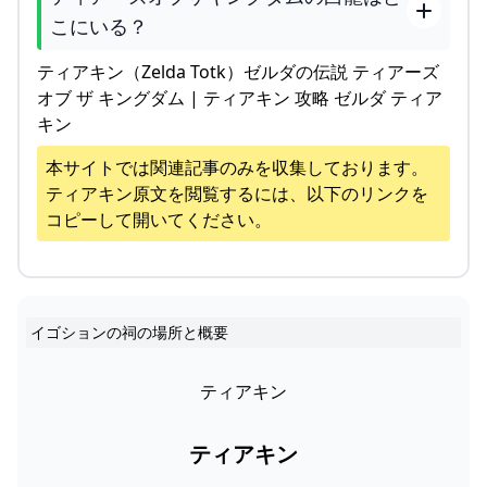
こにいる？
ティアキン（Zelda Totk）ゼルダの伝説 ティアーズ
オブ ザ キングダム | ティアキン 攻略 ゼルダ ティア
キン
本サイトでは関連記事のみを収集しております。
ティアキン
原文を閲覧するには、以下のリンクを
コピーして開いてください。
イゴションの祠の場所と概要
ティアキン
ティアキン