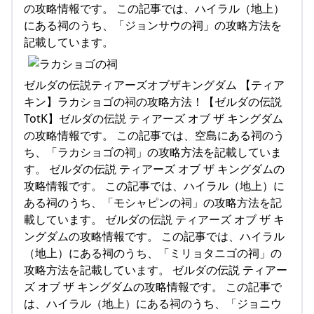
の攻略情報です。 この記事では、ハイラル（地上）
にある祠のうち、「ジョンサウの祠」の攻略方法を
記載しています。
ゼルダの伝説ティアーズオブザキングダム 【ティア
キン】ラカショゴの祠の攻略方法！【ゼルダの伝説
TotK】ゼルダの伝説 ティアーズ オブ ザ キングダム
の攻略情報です。 この記事では、空島にある祠のう
ち、「ラカショゴの祠」の攻略方法を記載していま
す。 ゼルダの伝説 ティアーズ オブ ザ キングダムの
攻略情報です。 この記事では、ハイラル（地上）に
ある祠のうち、「モシャピンの祠」の攻略方法を記
載しています。 ゼルダの伝説 ティアーズ オブ ザ キ
ングダムの攻略情報です。 この記事では、ハイラル
（地上）にある祠のうち、「ミリョタニゴの祠」の
攻略方法を記載しています。 ゼルダの伝説 ティアー
ズ オブ ザ キングダムの攻略情報です。 この記事で
は、ハイラル（地上）にある祠のうち、「ジョニウ