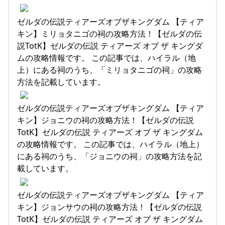
ゼルダの伝説ティアーズオブザキングダム 【ティア
キン】ミリョタニゴの祠の攻略方法！【ゼルダの伝
説TotK】ゼルダの伝説 ティアーズ オブ ザ キングダ
ムの攻略情報です。 この記事では、ハイラル（地
上）にある祠のうち、「ミリョタニゴの祠」の攻略
方法を記載しています。
ゼルダの伝説ティアーズオブザキングダム 【ティア
キン】ジョニウの祠の攻略方法！【ゼルダの伝説
TotK】ゼルダの伝説 ティアーズ オブ ザ キングダム
の攻略情報です。 この記事では、ハイラル（地上）
にある祠のうち、「ジョニウの祠」の攻略方法を記
載しています。
ゼルダの伝説ティアーズオブザキングダム 【ティア
キン】ジョンサウの祠の攻略方法！【ゼルダの伝説
TotK】ゼルダの伝説 ティアーズ オブ ザ キングダム