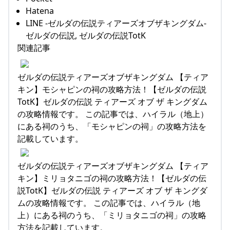
Hatena
LINE -ゼルダの伝説ティアーズオブザキングダム-
ゼルダの伝説, ゼルダの伝説TotK
関連記事
ゼルダの伝説ティアーズオブザキングダム 【ティア
キン】モシャピンの祠の攻略方法！【ゼルダの伝説
TotK】ゼルダの伝説 ティアーズ オブ ザ キングダム
の攻略情報です。 この記事では、ハイラル（地上）
にある祠のうち、「モシャピンの祠」の攻略方法を
記載しています。
ゼルダの伝説ティアーズオブザキングダム 【ティア
キン】ミリョタニゴの祠の攻略方法！【ゼルダの伝
説TotK】ゼルダの伝説 ティアーズ オブ ザ キングダ
ムの攻略情報です。 この記事では、ハイラル（地
上）にある祠のうち、「ミリョタニゴの祠」の攻略
方法を記載しています。