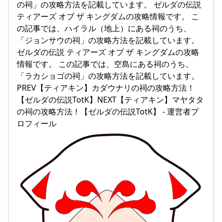
の祠」の攻略方法を記載しています。 ゼルダの伝説
ティアーズ オブ ザ キングダムの攻略情報です。 こ
の記事では、ハイラル（地上）にある祠のうち、
「ジョンサウの祠」の攻略方法を記載しています。
ゼルダの伝説 ティアーズ オブ ザ キングダムの攻略
情報です。 この記事では、空島にある祠のうち、
「ラカショゴの祠」の攻略方法を記載しています。
PREV【ティアキン】カダウナリの祠の攻略方法！
【ゼルダの伝説TotK】NEXT【ティアキン】マヤタタ
の祠の攻略方法！【ゼルダの伝説TotK】 - 運営者プ
ロフィール