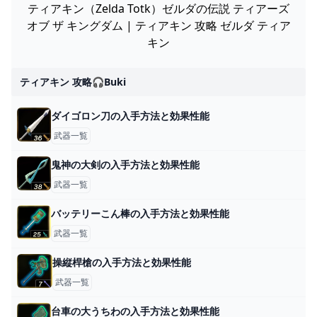
ティアキン（Zelda Totk）ゼルダの伝説 ティアーズ
オブ ザ キングダム | ティアキン 攻略 ゼルダ ティア
キン
ティアキン 攻略🎧buki
ダイゴロン刀の入手方法と効果性能
武器一覧
鬼神の大剣の入手方法と効果性能
武器一覧
バッテリーこん棒の入手方法と効果性能
武器一覧
操縦桿槍の入手方法と効果性能
武器一覧
台車の大うちわの入手方法と効果性能