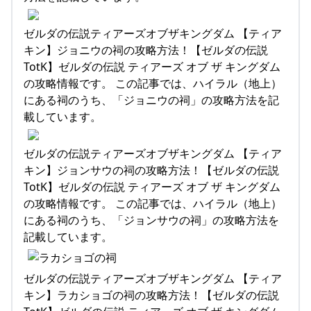
ゼルダの伝説ティアーズオブザキングダム 【ティア
キン】ジョニウの祠の攻略方法！【ゼルダの伝説
TotK】ゼルダの伝説 ティアーズ オブ ザ キングダム
の攻略情報です。 この記事では、ハイラル（地上）
にある祠のうち、「ジョニウの祠」の攻略方法を記
載しています。
ゼルダの伝説ティアーズオブザキングダム 【ティア
キン】ジョンサウの祠の攻略方法！【ゼルダの伝説
TotK】ゼルダの伝説 ティアーズ オブ ザ キングダム
の攻略情報です。 この記事では、ハイラル（地上）
にある祠のうち、「ジョンサウの祠」の攻略方法を
記載しています。
ゼルダの伝説ティアーズオブザキングダム 【ティア
キン】ラカショゴの祠の攻略方法！【ゼルダの伝説