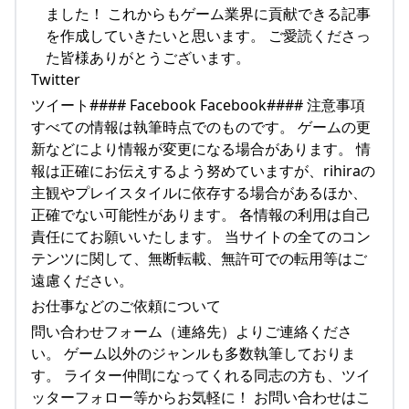
ました！ これからもゲーム業界に貢献できる記事
を作成していきたいと思います。 ご愛読くださっ
た皆様ありがとうございます。
Twitter
ツイート#### Facebook Facebook#### 注意事項
すべての情報は執筆時点でのものです。 ゲームの更
新などにより情報が変更になる場合があります。 情
報は正確にお伝えするよう努めていますが、rihiraの
主観やプレイスタイルに依存する場合があるほか、
正確でない可能性があります。 各情報の利用は自己
責任にてお願いいたします。 当サイトの全てのコン
テンツに関して、無断転載、無許可での転用等はご
遠慮ください。
お仕事などのご依頼について
問い合わせフォーム（連絡先）よりご連絡くださ
い。 ゲーム以外のジャンルも多数執筆しておりま
す。 ライター仲間になってくれる同志の方も、ツイ
ッターフォロー等からお気軽に！ お問い合わせはこ