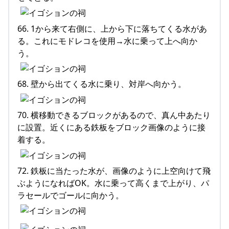
66. 1から来て右側に、上から下に落ちてくる水があ
る。これにモドレコを使用→水に乗って上へ向か
う。
68. 壁から出てくる水に乗り、対岸へ向かう。
70. 横移動できるブロックがあるので、真ん中あたり
に設置。近くにある鉄板をブロック画像のように接
着する。
72. 鉄板に当たった水が、画像のように上空向けて飛
ぶようになればOK。水に乗って高くまで上がり、パ
ラセールでゴールに向かう。