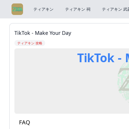
ティアキン
ティアキン 祠
ティアキン 武
TikTok - Make Your Day
ティアキン 攻略
TikTok -
FAQ