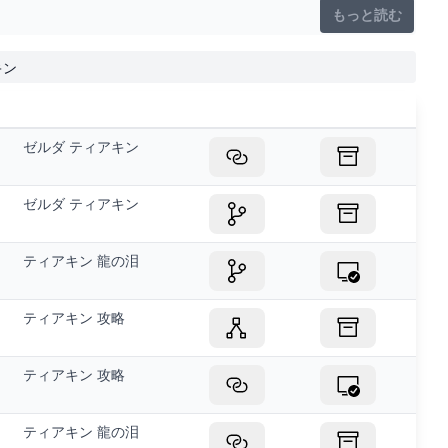
もっと読む
キン
ゼルダ ティアキン
ゼルダ ティアキン
ティアキン 龍の泪
ティアキン 攻略
ティアキン 攻略
ティアキン 龍の泪