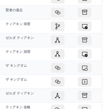
賢者の遺志
ティアキン 洞窟
ゼルダ ティアキン
ティアキン 洞窟
ザ キングダム
ザ キングダム
ゼルダ ティアキン
ティアキン 攻略