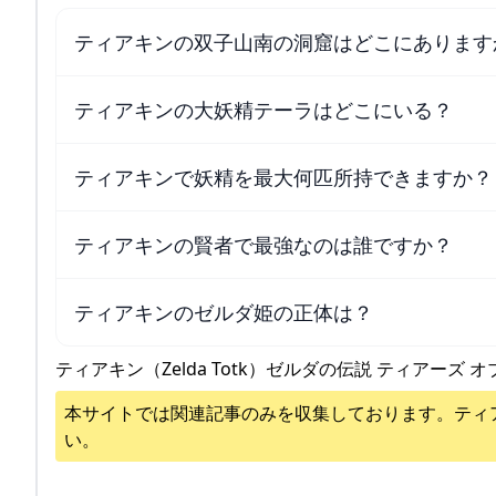
ティアキンの双子山南の洞窟はどこにあります
ティアキンの大妖精テーラはどこにいる？
ティアキンで妖精を最大何匹所持できますか？
ティアキンの賢者で最強なのは誰ですか？
ティアキンのゼルダ姫の正体は？
ティアキン（Zelda Totk）ゼルダの伝説 ティアーズ オ
本サイトでは関連記事のみを収集しております。
ティ
い。