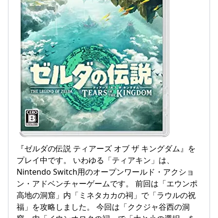
『ゼルダの伝説 ティアーズ オブ ザ キングダム』を
プレイ中です。 いわゆる「ティアキン」は、
Nintendo Switch用のオープンワールド・アクショ
ン・アドベンチャーゲームです。 前回は「エウンポ
高地の洞窟」内「ミネタカカの祠」で「ラウルの祝
福」を攻略しました。 今回は「ククジャ谷西の洞