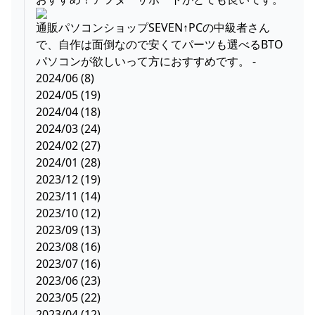
通販パソコンショップSEVEN↑PCの中級者さん
で、自作は面倒なので安くてパーツも選べるBTO
パソコンが欲しいって方におすすめです。 -
2024/06 (8)
2024/05 (19)
2024/04 (18)
2024/03 (24)
2024/02 (27)
2024/01 (28)
2023/12 (19)
2023/11 (14)
2023/10 (12)
2023/09 (13)
2023/08 (16)
2023/07 (16)
2023/06 (23)
2023/05 (22)
2023/04 (12)