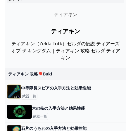
ティアキン
ティアキン
ティアキン（Zelda Totk）ゼルダの伝説 ティアーズ
オブ ザ キングダム | ティアキン 攻略 ゼルダ ティア
キン
ティアキン 攻略🎈buki
中等隊長スピアの入手方法と効果性能
武器一覧
木の枝の入手方法と効果性能
武器一覧
石片のうちわの入手方法と効果性能