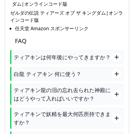
ゼルダの伝説 ティアーズ オブ ザ キングダム|オンラ
インコード版
任天堂 Amazon スポンサーリンク
FAQ
ティアキンは何年後にやってきますか？
白龍 ティアキン 何に使う？
ティアキン龍の泪の忘れ去られた神殿に
はどうやって入ればいいですか？
ティアキンで妖精を最大何匹所持できま
すか？