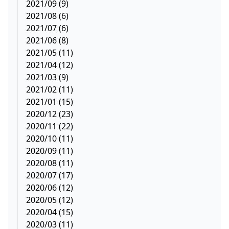
2021/09 (9)
2021/08 (6)
2021/07 (6)
2021/06 (8)
2021/05 (11)
2021/04 (12)
2021/03 (9)
2021/02 (11)
2021/01 (15)
2020/12 (23)
2020/11 (22)
2020/10 (11)
2020/09 (11)
2020/08 (11)
2020/07 (17)
2020/06 (12)
2020/05 (12)
2020/04 (15)
2020/03 (11)