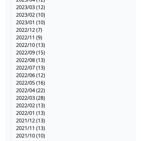
2023/03 (12)
2023/02 (10)
2023/01 (10)
2022/12 (7)
2022/11 (9)
2022/10 (13)
2022/09 (15)
2022/08 (13)
2022/07 (13)
2022/06 (12)
2022/05 (16)
2022/04 (22)
2022/03 (28)
2022/02 (13)
2022/01 (13)
2021/12 (13)
2021/11 (13)
2021/10 (10)