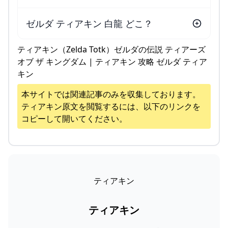
ゼルダ ティアキン 白龍 どこ？
ティアキン（Zelda Totk）ゼルダの伝説 ティアーズ
オブ ザ キングダム | ティアキン 攻略 ゼルダ ティア
キン
本サイトでは関連記事のみを収集しております。
ティアキン
原文を閲覧するには、以下のリンクを
コピーして開いてください。
ティアキン
ティアキン