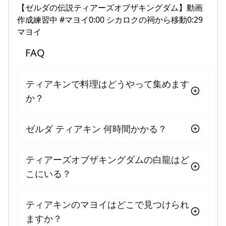
【ゼルダの伝説ティアーズオブザキングダム】動画
作成練習中 #マヨイ0:00 シカロクの祠から移動0:29
マヨイ
FAQ
ティアキンで料理はどうやって集めます
か？
ゼルダ ティアキン 何時間かかる？
ティアーズオブザキングダムの白龍はど
こにいる？
ティアキンのマヨイはどこで見つけられ
ますか？