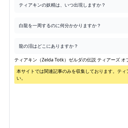
ティアキンの妖精は、いつ出現しますか？
白龍を一周するのに何分かかりますか？
龍の泪はどこにありますか？
ティアキン（Zelda Totk）ゼルダの伝説 ティアーズ オ
本サイトでは関連記事のみを収集しております。
ティ
い。