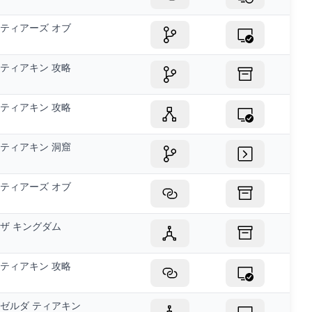
ティアーズ オブ
ティアキン 攻略
ティアキン 攻略
ティアキン 洞窟
ティアーズ オブ
ザ キングダム
ティアキン 攻略
ゼルダ ティアキン