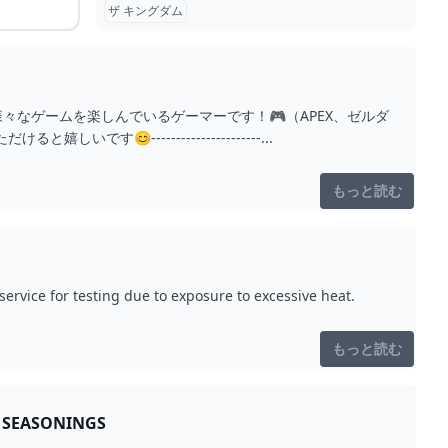
ザ キングダム
の様々なゲームを楽しんでいるゲーマーです！🎮（APEX、ゼルダ
----------------------...
もっと読む
ervice for testing due to exposure to excessive heat.
もっと読む
 SEASONINGS