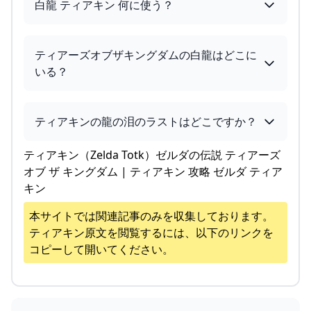
白龍 ティアキン 何に使う？
ティアーズオブザキングダムの白龍はどこに
いる？
ティアキンの龍の泪のラストはどこですか？
ティアキン（Zelda Totk）ゼルダの伝説 ティアーズ
オブ ザ キングダム | ティアキン 攻略 ゼルダ ティア
キン
本サイトでは関連記事のみを収集しております。
ティアキン
原文を閲覧するには、以下のリンクを
コピーして開いてください。