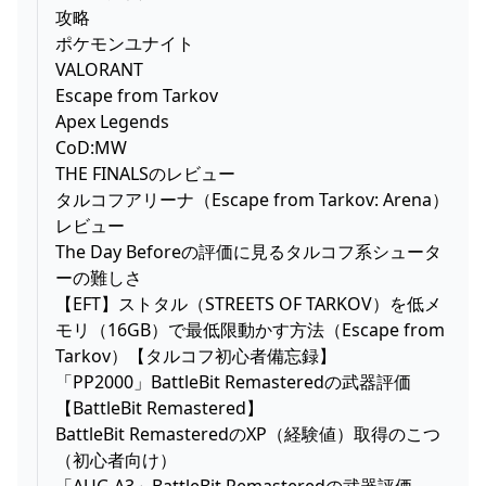
攻略
ポケモンユナイト
VALORANT
Escape from Tarkov
Apex Legends
CoD:MW
THE FINALSのレビュー
タルコフアリーナ（Escape from Tarkov: Arena）
レビュー
The Day Beforeの評価に見るタルコフ系シュータ
ーの難しさ
【EFT】ストタル（STREETS OF TARKOV）を低メ
モリ（16GB）で最低限動かす方法（Escape from
Tarkov）【タルコフ初心者備忘録】
「PP2000」BattleBit Remasteredの武器評価
【BattleBit Remastered】
BattleBit RemasteredのXP（経験値）取得のこつ
（初心者向け）
「AUG A3」BattleBit Remasteredの武器評価