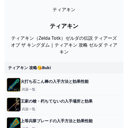
ティアキン
ティアキン
ティアキン（Zelda Totk）ゼルダの伝説 ティアーズ
オブ ザ キングダム | ティアキン 攻略 ゼルダ ティア
キン
ティアキン 攻略😘buki
火打ち石こん棒の入手方法と効果性能
武器一覧
王家の槍・朽ちてないの入手場所と効果
武器一覧
上等兵隊ブレードの入手方法と効果性能