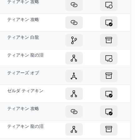
ティアキン 攻略
ティアキン 攻略
ティアキン 白龍
ティアキン 龍の泪
ティアーズ オブ
ゼルダ ティアキン
ティアキン 攻略
ティアキン 龍の泪