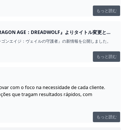
もっと読む
GON AGE：DREADWOLF』よりタイトル変更とな
ドラゴンエイジ：ヴェイルの守護者』の新情報を公開しました。
もっと読む
var com o foco na necessidade de cada cliente.
uções que tragam resultados rápidos, com
もっと読む