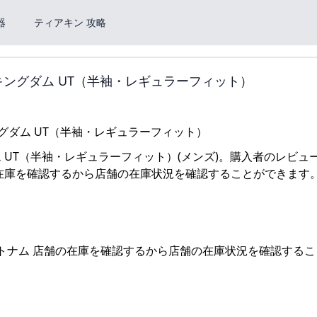
器
ティアキン 攻略
 キングダム UT（半袖・レギュラーフィット）
ム UT（半袖・レギュラーフィット）(メンズ)。購入者のレビュ
在庫を確認するから店舗の在庫状況を確認することができます。
ベトナム 店舗の在庫を確認するから店舗の在庫状況を確認する