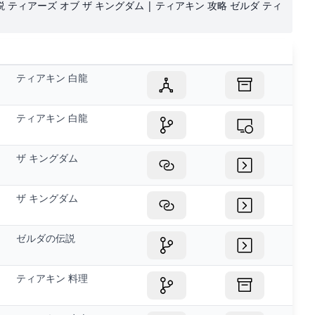
伝説 ティアーズ オブ ザ キングダム | ティアキン 攻略 ゼルダ ティ
ティアキン 白龍
ティアキン 白龍
ザ キングダム
ザ キングダム
ゼルダの伝説
ティアキン 料理