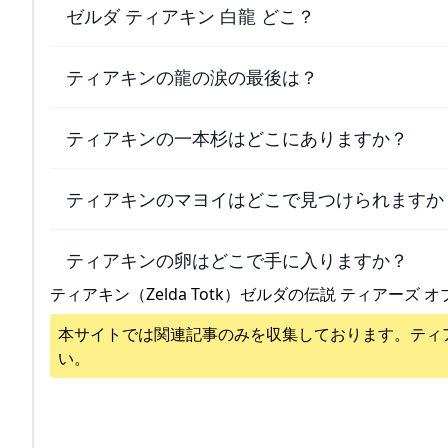
ゼルダ ティアキン 白龍 どこ？
ティアキンの龍の涙の最後は？
ティアキンの一本杉はどこにありますか？
ティアキンのマヨイはどこで見つけられますか
ティアキンの卵はどこで手に入りますか？
ティアキン（Zelda Totk）ゼルダの伝説 ティアーズ オ
本サイトでは関連記事のみを収集しております。
ティ
い。