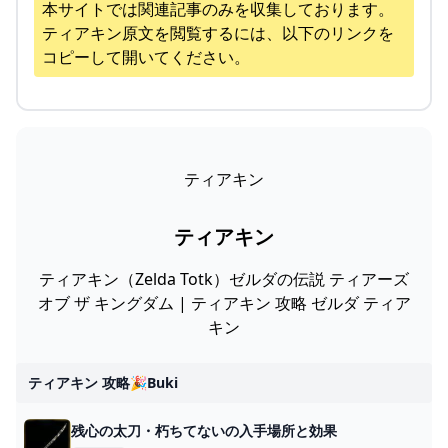
本サイトでは関連記事のみを収集しております。
ティアキン
原文を閲覧するには、以下のリンクを
コピーして開いてください。
ティアキン
ティアキン
ティアキン（Zelda Totk）ゼルダの伝説 ティアーズ
オブ ザ キングダム | ティアキン 攻略 ゼルダ ティア
キン
ティアキン 攻略🎉buki
残心の太刀・朽ちてないの入手場所と効果