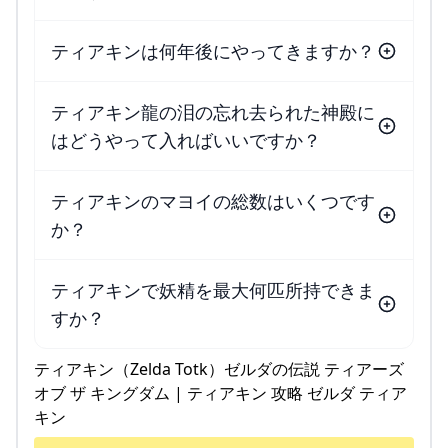
ティアキンは何年後にやってきますか？
ティアキン龍の泪の忘れ去られた神殿に
はどうやって入ればいいですか？
ティアキンのマヨイの総数はいくつです
か？
ティアキンで妖精を最大何匹所持できま
すか？
ティアキン（Zelda Totk）ゼルダの伝説 ティアーズ
オブ ザ キングダム | ティアキン 攻略 ゼルダ ティア
キン