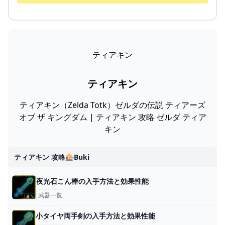
ティアキン
ティアキン
ティアキン（Zelda Totk）ゼルダの伝説 ティアーズ
オブ ザ キングダム | ティアキン 攻略 ゼルダ ティア
キン
ティアキン 攻略🎰buki
夜光石こん棒の入手方法と効果性能
武器一覧
小タイヤ両手剣の入手方法と効果性能