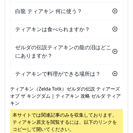
白龍 ティアキン 何に使う？
ティアキンは食べられますか？
ゼルダの伝説ティアキンの龍の泪はどこ
にありますか？
ティアキンで料理ができる場所は？
ティアキン（Zelda Totk）ゼルダの伝説 ティアーズ
オブ ザ キングダム | ティアキン 攻略 ゼルダ ティア
キン
本サイトでは関連記事のみを収集しております。
ティアキン
原文を閲覧するには、以下のリンクを
コピーして開いてください。