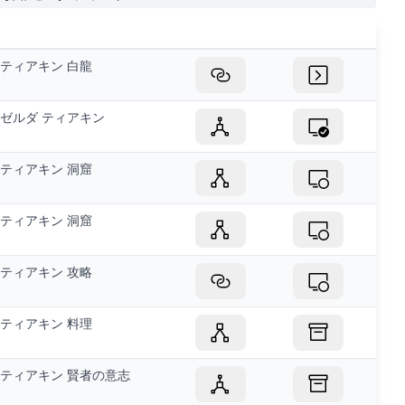
ティアキン 白龍
ゼルダ ティアキン
ティアキン 洞窟
ティアキン 洞窟
ティアキン 攻略
ティアキン 料理
ティアキン 賢者の意志