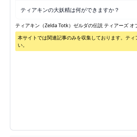
ティアキンの大妖精は何ができますか？
ティアキン（Zelda Totk）ゼルダの伝説 ティアーズ オ
本サイトでは関連記事のみを収集しております。
ティ
い。