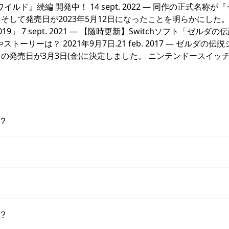
ザ ワイルド』続編 開発中！ 14 sept. 2022 — 同作の正式名称
、そして発売日が2023年5月12日になったことを明らかにした。
2019」 7 sept. 2021 — 【随時更新】Switchソフト「ゼルダの
リーは？ 2021年9月7日.21 feb. 2017 — ゼルダの伝
』の発売日が3月3日(金)に決定しました。 ニンテンドースイッ
？
？