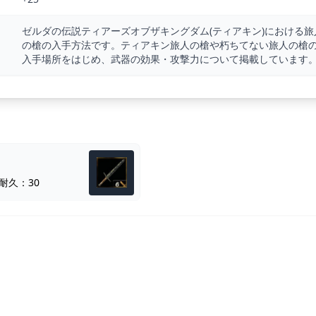
ゼルダの伝説ティアーズオブザキングダム(ティアキン)における旅
の槍の入手方法です。ティアキン旅人の槍や朽ちてない旅人の槍
入手場所をはじめ、武器の効果・攻撃力について掲載しています
耐久：30