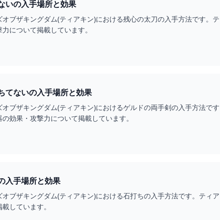
ないの入手場所と効果
ズオブザキングダム(ティアキン)における残心の太刀の入手方法です。
撃力について掲載しています。
ちてないの入手場所と効果
ズオブザキングダム(ティアキン)におけるゲルドの両手剣の入手方法で
器の効果・攻撃力について掲載しています。
の入手場所と効果
ズオブザキングダム(ティアキン)における石打ちの入手方法です。ティ
掲載しています。