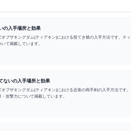
いの入手場所と効果
ズオブザキングダム(ティアキン)における投てき槍の入手方法です。テ
ついて掲載しています。
てないの入手場所と効果
ズオブザキングダム(ティアキン)における近衛の両手剣の入手方法です
果・攻撃力について掲載しています。