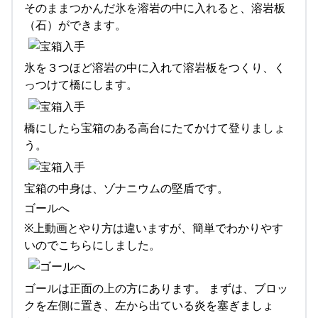
そのままつかんだ氷を溶岩の中に入れると、溶岩板
（石）ができます。
氷を３つほど溶岩の中に入れて溶岩板をつくり、く
っつけて橋にします。
橋にしたら宝箱のある高台にたてかけて登りましょ
う。
宝箱の中身は、ゾナニウムの堅盾です。
ゴールへ
※上動画とやり方は違いますが、簡単でわかりやす
いのでこちらにしました。
ゴールは正面の上の方にあります。 まずは、ブロッ
クを左側に置き、左から出ている炎を塞ぎましょ