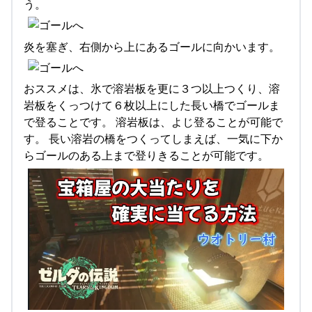
う。
炎を塞ぎ、右側から上にあるゴールに向かいます。
おススメは、氷で溶岩板を更に３つ以上つくり、溶
岩板をくっつけて６枚以上にした長い橋でゴールま
で登ることです。 溶岩板は、よじ登ることが可能で
す。 長い溶岩の橋をつくってしまえば、一気に下か
らゴールのある上まで登りきることが可能です。