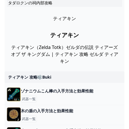
タダロクンの祠内部攻略
ティアキン
ティアキン
ティアキン（Zelda Totk）ゼルダの伝説 ティアーズ
オブ ザ キングダム | ティアキン 攻略 ゼルダ ティア
キン
ティアキン 攻略🎼buki
ゾナニウムこん棒の入手方法と効果性能
武器一覧
木の盾の入手方法と効果性能
武器一覧