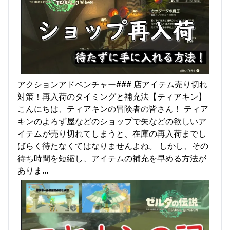
アクションアドベンチャー### 店アイテム売り切れ
対策！再入荷のタイミングと補充法【ティアキン】
こんにちは、ティアキンの冒険者の皆さん！ ティア
キンのよろず屋などのショップで矢などの欲しいア
イテムが売り切れてしまうと、在庫の再入荷までし
ばらく待たなくてはなりませんよね。 しかし、その
待ち時間を短縮し、アイテムの補充を早める方法が
ありま…