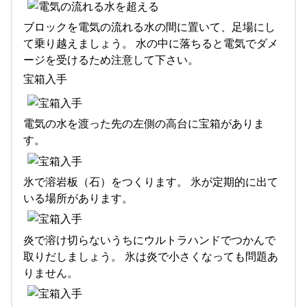
ブロックを電気の流れる水の間に置いて、足場にし
て乗り越えましょう。 水の中に落ちると電気でダメ
ージを受けるため注意して下さい。
宝箱入手
電気の水を渡った先の左側の高台に宝箱がありま
す。
氷で溶岩板（石）をつくります。 氷が定期的に出て
いる場所があります。
炎で溶け切らないうちにウルトラハンドでつかんで
取りだしましょう。 氷は炎で小さくなっても問題あ
りません。