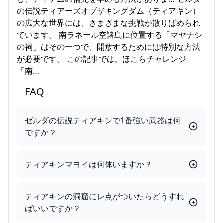
の伝説ティアーズオブザキングダム（ティアキン）
の広大な世界には、さまざまな挑戦が散りばめられ
ています。 南ラネール空諸島に位置する「マヤナシ
の祠」はその一つで、開放するためには特別な方法
が必要です。 この記事では、ほこらチャレンジ
「南…
FAQ
ゼルダの伝説ティアキンで1番強い武器は何
ですか？
ティアキンマヨイは何体いますか？
ティアキンの洞窟にレ点がついたらどうすれ
ばいいですか？