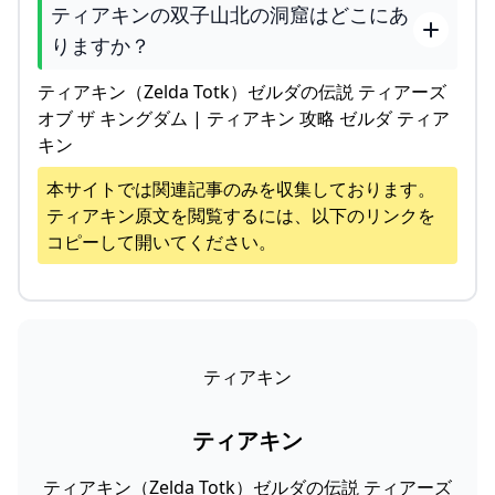
ティアキンの双子山北の洞窟はどこにあ
りますか？
ティアキン（Zelda Totk）ゼルダの伝説 ティアーズ
オブ ザ キングダム | ティアキン 攻略 ゼルダ ティア
キン
本サイトでは関連記事のみを収集しております。
ティアキン
原文を閲覧するには、以下のリンクを
コピーして開いてください。
ティアキン
ティアキン
ティアキン（Zelda Totk）ゼルダの伝説 ティアーズ