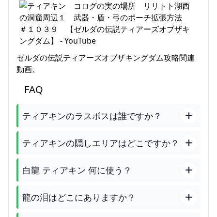
ゼルダの伝説ティアーズオブザキングダム攻略関連
動画。
FAQ
ティアキンのラスボスは誰ですか？
ティアキンの隠しエリアはどこですか？
白龍 ティアキン 何に使う？
龍の泪はどこにありますか？