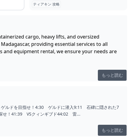
ティアキン 攻略
tainerized cargo, heavy lifts, and oversized
Madagascar, providing essential services to all
ics and equipment rental, we ensure your needs are
もっと読む
ゲルドを目指せ！4:30 ゲルドに潜入9:11 石碑に隠された7
！41:39 VSクィンギブド44:02 雷...
もっと読む