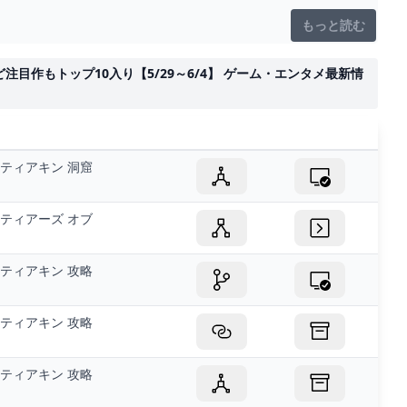
もっと読む
目作もトップ10入り【5/29～6/4】 ゲーム・エンタメ最新情
ティアキン 洞窟
ティアーズ オブ
ティアキン 攻略
ティアキン 攻略
ティアキン 攻略