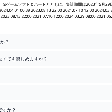
8台） ※ゲームソフト＆ハードとともに、集計期間は2023年5月29
.01 00:39 2023.08.13 22:00 2021.07.10 12:00 2024.03.2
 2023.08.13 22:00 2021.07.10 12:00 2024.03.29 08:00 2021.05
すか？
なくても楽しめますか？
ですか？