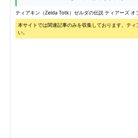
ティアキン（Zelda Totk）ゼルダの伝説 ティアーズ オ
本サイトでは関連記事のみを収集しております。
ティ
い。