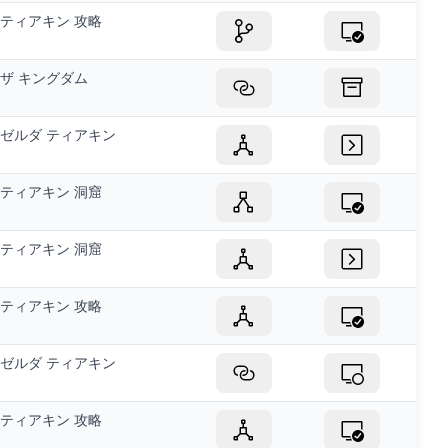
ティアキン 攻略
ザ キングダム
ゼルダ ティアキン
ティアキン 洞窟
ティアキン 洞窟
ティアキン 攻略
ゼルダ ティアキン
ティアキン 攻略