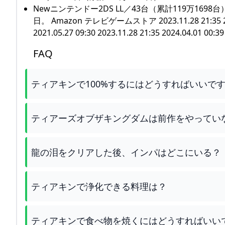
Newニンテンドー2DS LL／43台（累計119万169
日。 Amazon テレビゲームストア 2023.11.28 21:35 2024.04
2021.05.27 09:30 2023.11.28 21:35 2024.04.01 00:39
FAQ
ティアキンで100%するにはどうすればいいで
ティアーズオブザキングダムは前作をやってい
龍の泪をクリアした後、インパはどこにいる？
ティアキンで浄化できる料理は？
ティアキンで食べ物を焼くにはどうすればいい