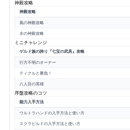
神殿攻略
神殿攻略
風の神殿攻略
水の神殿攻略
ミニチャレンジ
ゲルド族の誇り『七宝の武具』攻略
行方不明のオーナー
ティクルと勝負！
八人目の英雄
序盤攻略のコツ
能力入手方法
ウルトラハンドの入手方法と使い方
スクラビルドの入手方法と使い方