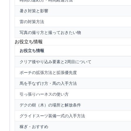
暑さ対策と影響
雷の対策方法
写真の撮り方と撮っておきたい物
お役立ち情報
お役立ち情報
クリア後やり込み要素と2周目について
ポーチの拡張方法と拡張優先度
馬を手なずけ方・馬の入手方法
引っ張りハーネスの使い方
デクの樹（木）の場所と解放条件
グライドスーツ装備一式の入手方法
稼ぎ・おすすめ