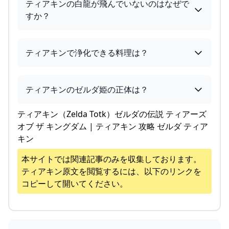
ティアキンの白龍が飛んでいないのはなぜで
すか？
ティアキンで浄化できる料理は？
ティアキンのゼルダ姫の正体は？
ティアキン（Zelda Totk）ゼルダの伝説 ティアーズ
オブ ザ キングダム | ティアキン 攻略 ゼルダ ティア
キン
本サイトでは関連記事のみを収集しております。
ティアキン
原文を閲覧するには、以下のリンクを
コピーして開いてください。