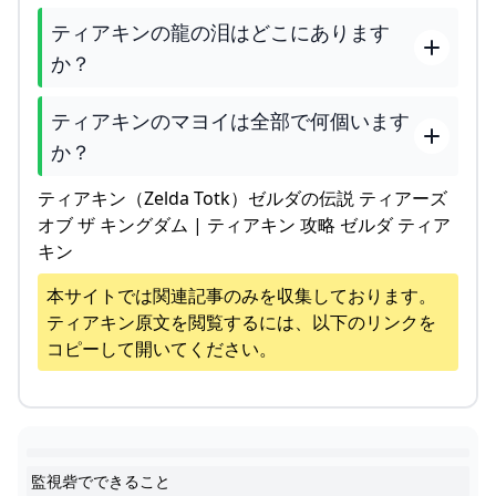
ティアキンの龍の泪はどこにあります
か？
ティアキンのマヨイは全部で何個います
か？
ティアキン（Zelda Totk）ゼルダの伝説 ティアーズ
オブ ザ キングダム | ティアキン 攻略 ゼルダ ティア
キン
本サイトでは関連記事のみを収集しております。
ティアキン
原文を閲覧するには、以下のリンクを
コピーして開いてください。
監視砦でできること