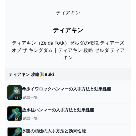
ティアキン
ティアキン
ティアキン（Zelda Totk）ゼルダの伝説 ティアーズ
オブ ザ キングダム | ティアキン 攻略 ゼルダ ティア
キン
ティアキン 攻略🎉buki
希少イワロックハンマーの入手方法と効果性能
武器一覧
放水柱ハンマーの入手方法と効果性能
武器一覧
氷龍の頭槍の入手方法と効果性能