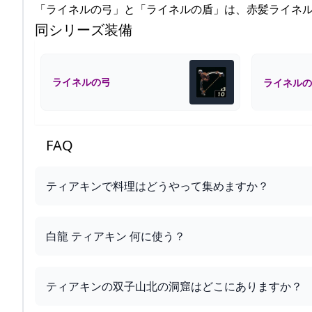
「ライネルの弓」と「ライネルの盾」は、赤髪ライネ
同シリーズ装備
ライネルの弓
ライネルの
FAQ
ティアキンで料理はどうやって集めますか？
白龍 ティアキン 何に使う？
ティアキンの双子山北の洞窟はどこにありますか？