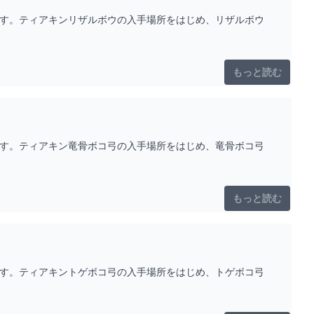
です。ティアキンリザルボウの入手場所をはじめ、リザルボウ
もっと読む
です。ティアキン竜骨ボコ弓の入手場所をはじめ、竜骨ボコ弓
もっと読む
です。ティアキントゲボコ弓の入手場所をはじめ、トゲボコ弓