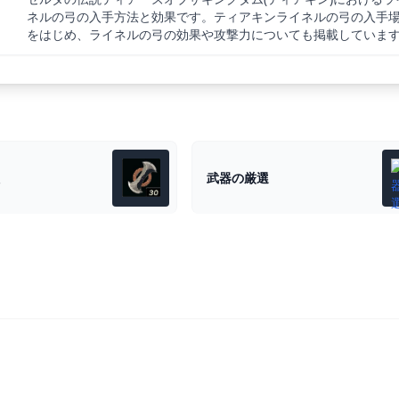
ネルの弓の入手方法と効果です。ティアキンライネルの弓の入手
をはじめ、ライネルの弓の効果や攻撃力についても掲載していま
武器の厳選