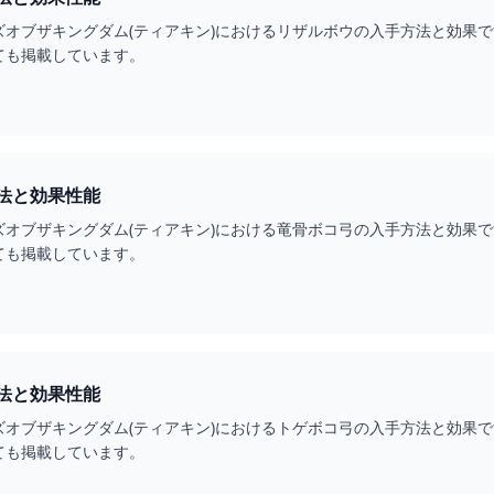
ズオブザキングダム(ティアキン)におけるリザルボウの入手方法と効果
ても掲載しています。
法と効果性能
ズオブザキングダム(ティアキン)における竜骨ボコ弓の入手方法と効果
ても掲載しています。
法と効果性能
ズオブザキングダム(ティアキン)におけるトゲボコ弓の入手方法と効果
ても掲載しています。