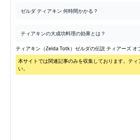
ゼルダ ティアキン 何時間かかる？
ティアキンの大成功料理の効果とは？
ティアキン（Zelda Totk）ゼルダの伝説 ティアーズ オ
本サイトでは関連記事のみを収集しております。
ティ
い。