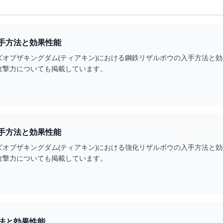
手方法と効果性能
ズオブザキングダム(ティアキン)における鋼鉄リザルボウの入手方法と
攻撃力についても掲載しています。
手方法と効果性能
ズオブザキングダム(ティアキン)における強化リザルボウの入手方法と
攻撃力についても掲載しています。
法と効果性能