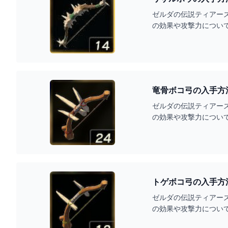
ゼルダの伝説ティアー
の効果や攻撃力につい
竜骨ボコ弓の入手方
ゼルダの伝説ティアー
の効果や攻撃力につい
トゲボコ弓の入手方
ゼルダの伝説ティアー
の効果や攻撃力につい