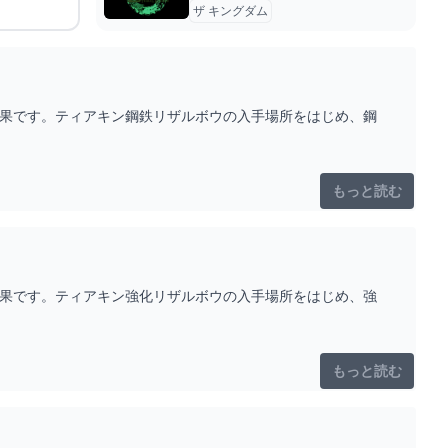
ザ キングダム
効果です。ティアキン鋼鉄リザルボウの入手場所をはじめ、鋼
もっと読む
効果です。ティアキン強化リザルボウの入手場所をはじめ、強
もっと読む