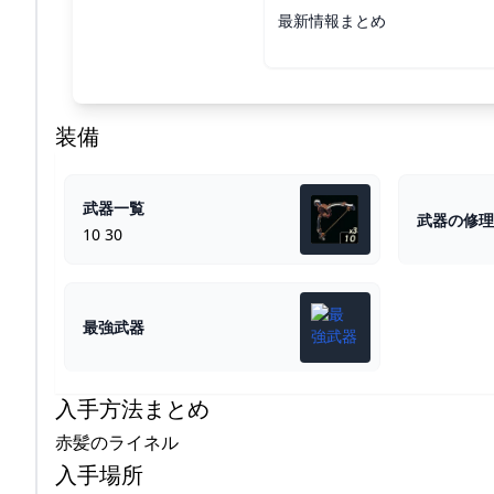
最新情報まとめ
装備
武器一覧
武器の修理
10 30
最強武器
入手方法まとめ
赤髪のライネル
入手場所