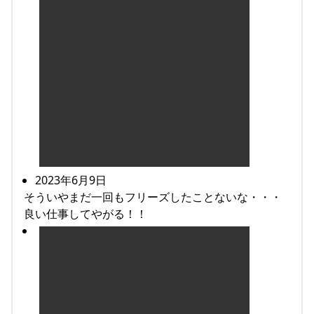
2023年6月9日
そういやまだ一回もフリーズしたことないな・・・
良い仕事してやがる！！