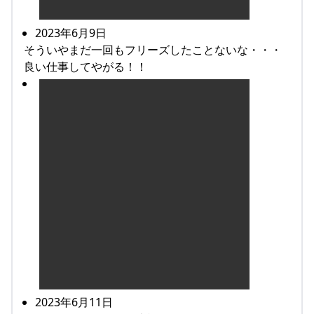
2023年6月9日
そういやまだ一回もフリーズしたことないな・・・
良い仕事してやがる！！
2023年6月11日