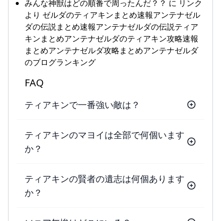
みんな神獣はどの順番で周ったんだ？？ に リンク
より ゼルダのティアキンまとめ速報アンテナゼル
ダの伝説まとめ速報アンテナゼルダの伝説ティア
キンまとめアンテナゼルダのティアキン攻略速報
まとめアンテナゼルダ攻略まとめアンテナゼルダ
のブログランキング
FAQ
ティアキンで一番強い敵は？
ティアキンのマヨイは全部で何個います
か？
ティアキンの賢者の遺志は何個あります
か？