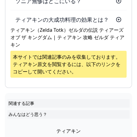
ソニア無惨はどこにいる？
ティアキンの大成功料理の効果とは？
ティアキン（Zelda Totk）ゼルダの伝説 ティアーズ
オブ ザ キングダム | ティアキン 攻略 ゼルダ ティア
キン
本サイトでは関連記事のみを収集しております。
ティアキン
原文を閲覧するには、以下のリンクを
コピーして開いてください。
関連する記事
みんなはどう思う？
ティアキン