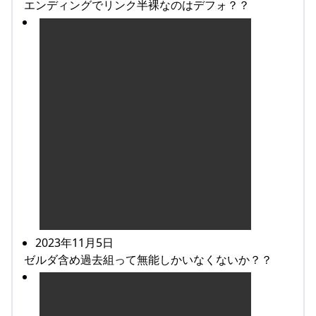
エンディングでリンク半裸なのはデフォ？？
2023年11月5日
ゼルダ含め過去組って無能しかいなくないか？？