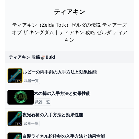
ティアキン
ティアキン（Zelda Totk）ゼルダの伝説 ティアーズ
オブ ザ キングダム | ティアキン 攻略 ゼルダ ティア
キン
ティアキン 攻略🎳buki
ルビーの両手剣の入手方法と効果性能
武器一覧
木の棒の入手方法と効果性能
武器一覧
夜光石槍の入手方法と効果性能
武器一覧
白髪ライネル粉砕剣の入手方法と効果性能