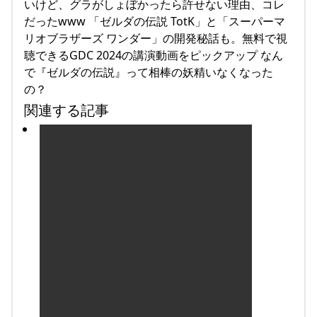
いけど、グラがしょぼかったら許せない理由、コレ
だったwww 「ゼルダの伝説 TotK」と「スーパーマ
リオブラザーズ ワンダー」の開発秘話も。無料で視
聴できるGDC 2024の講演動画をピックアップ なん
で『ゼルダの伝説』って相棒の妖精いなくなった
の？
関連する記事