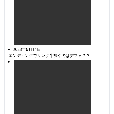
2023年6月11日
エンディングでリンク半裸なのはデフォ？？