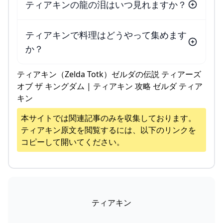
ティアキンの龍の泪はいつ見れますか？
ティアキンで料理はどうやって集めます
か？
ティアキン（Zelda Totk）ゼルダの伝説 ティアーズ
オブ ザ キングダム | ティアキン 攻略 ゼルダ ティア
キン
本サイトでは関連記事のみを収集しております。
ティアキン
原文を閲覧するには、以下のリンクを
コピーして開いてください。
ティアキン