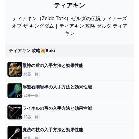
ティアキン
ティアキン（Zelda Totk）ゼルダの伝説 ティアーズ
オブ ザ キングダム | ティアキン 攻略 ゼルダ ティア
キン
ティアキン 攻略🥳buki
獣神の盾の入手方法と効果性能
武器一覧
浮遊石削岩棒の入手方法と効果性能
武器一覧
ライネルの弓の入手方法と効果性能
武器一覧
魔法の杖の入手方法と効果性能
武器一覧