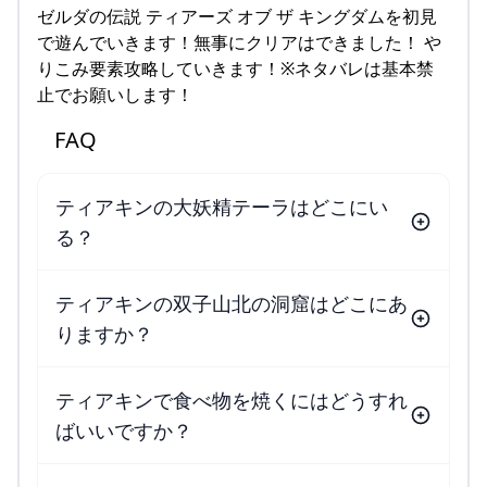
ゼルダの伝説 ティアーズ オブ ザ キングダムを初見
で遊んでいきます！無事にクリアはできました！ や
りこみ要素攻略していきます！※ネタバレは基本禁
止でお願いします！
FAQ
ティアキンの大妖精テーラはどこにい
る？
ティアキンの双子山北の洞窟はどこにあ
りますか？
ティアキンで食べ物を焼くにはどうすれ
ばいいですか？