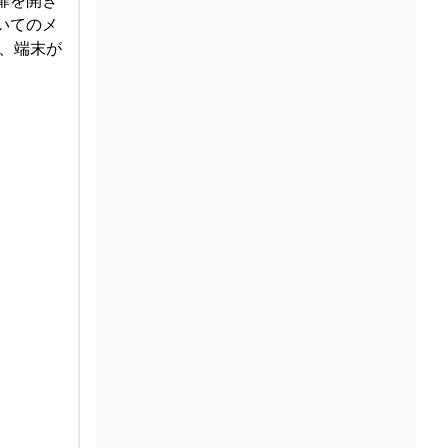
いてのメ
は、端末が