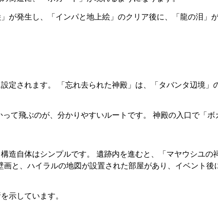
絵」が発生し、「インパと地上絵」のクリア後に、「龍の泪」
設定されます。 「忘れ去られた神殿」は、「タバンタ辺境」
かって飛ぶのが、分かりやすいルートです。 神殿の入口で「ボ
構造自体はシンプルです。 遺跡内を進むと、「マヤウシユの
の壁画と、ハイラルの地図が設置された部屋があり、イベント後
所を示しています。